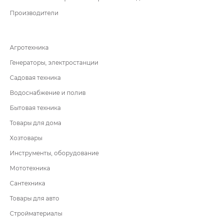
Производители
Агротехника
Генераторы, электростанции
Садовая техника
Водоснабжение и полив
Бытовая техника
Товары для дома
Хозтовары
Инструменты, оборудование
Мототехника
Сантехника
Товары для авто
Стройматериалы