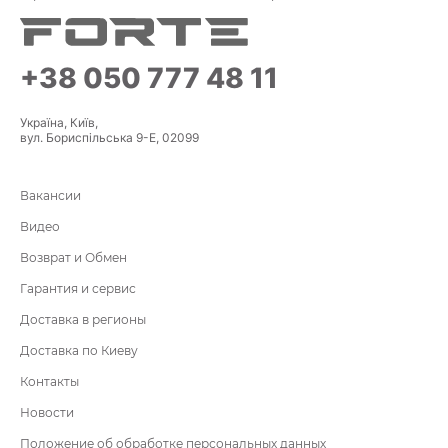
+38 050 777 48 11
Україна, Київ,
вул. Бориспільська 9-Е, 02099
Вакансии
Видео
Возврат и Обмен
Гарантия и сервис
Доставка в регионы
Доставка по Киеву
Контакты
Новости
Положение об обработке персональных данных