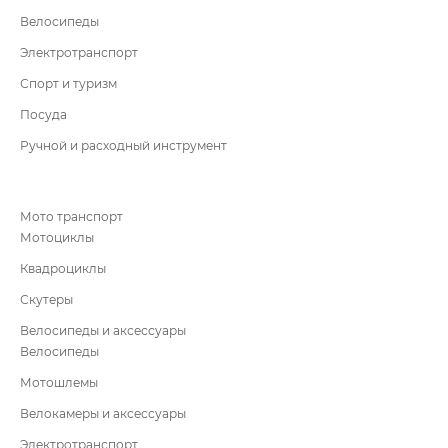
Велосипеды
Электротранспорт
Спорт и туризм
Посуда
Ручной и расходный инструмент
Мото транспорт
Мотоциклы
Квадроциклы
Скутеры
Велосипеды и аксессуары
Велосипеды
Мотошлемы
Велокамеры и аксессуары
Электротранспорт