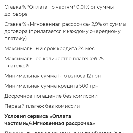
Ставка % "Оплата по частям" 0,01% от суммы
договора
Ставка % «Мгновенная рассрочка» 2,9% от суммы
договора (прилагается к каждому очередному
платежу)
Максимальный срок кредита 24 мес
Максимальное количество платежей 25
платежей
Минимальная сумма 1-го взноса 12 грн
Минимальная сумма кредита 500 грн
Досрочное погашение без комиссии
Первый платеж без комиссии
Условия сервиса
«Оплата
частями»/«Мгновенная рассрочка»