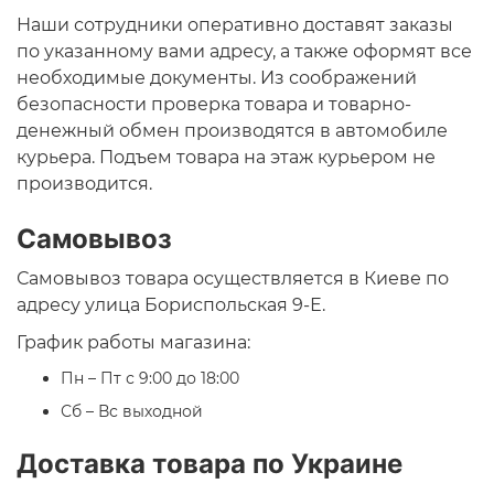
Наши сотрудники оперативно доставят заказы
по указанному вами адресу, а также оформят все
необходимые документы. Из соображений
безопасности проверка товара и товарно-
денежный обмен производятся в автомобиле
курьера. Подъем товара на этаж курьером не
производится.
Самовывоз
Самовывоз товара осуществляется в Киеве по
адресу улица Бориспольская 9-Е.
График работы магазина:
Пн – Пт с 9:00 до 18:00
Сб – Вс выходной
Доставка товара по Украине