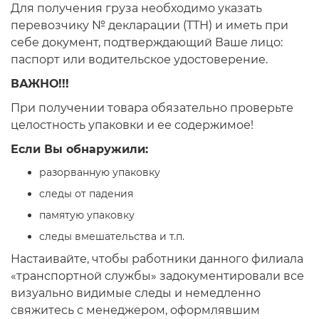
Для получения груза необходимо указать
перевозчику № декларации (ТТН) и иметь при
себе документ, подтверждающий Ваше лицо:
паспорт или водительское удостоверение.
ВАЖНО!!!
При получении товара обязательно проверьте
целостность упаковки и ее содержимое!
Если Вы обнаружили:
разорванную упаковку
следы от падения
памятую упаковку
следы вмешательства и т.п.
Настаивайте, чтобы работники данного филиала
«транспортной службы» задокументировали все
визуально видимые следы и немедленно
свяжитесь с менеджером, оформлявшим