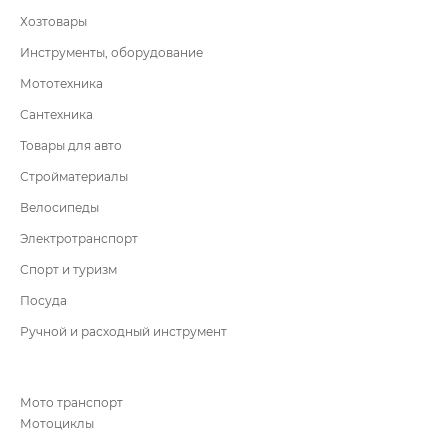
Хозтовары
Инструменты, оборудование
Мототехника
Сантехника
Товары для авто
Стройматериалы
Велосипеды
Электротранспорт
Спорт и туризм
Посуда
Ручной и расходный инструмент
Мото транспорт
Мотоциклы