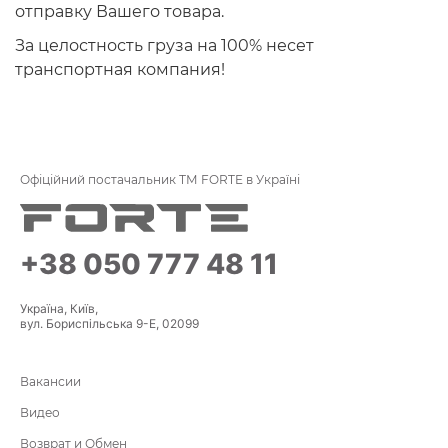
отправку Вашего товара.
За целостность груза на 100% несет
транспортная компания!
Офіційний постачальник ТМ FORTE в Україні
+38 050 777 48 11
Україна, Київ,
вул. Бориспільська 9-Е, 02099
Вакансии
Видео
Возврат и Обмен