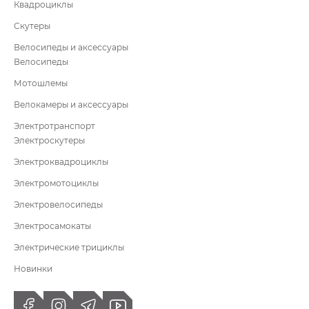
Квадроциклы
Скутеры
Велосипеды и аксессуары
Велосипеды
Мотошлемы
Велокамеры и аксессуары
Электротранспорт
Электроскутеры
Электроквадроциклы
Электромотоциклы
Электровелосипеды
Электросамокаты
Электрические трициклы
Новинки