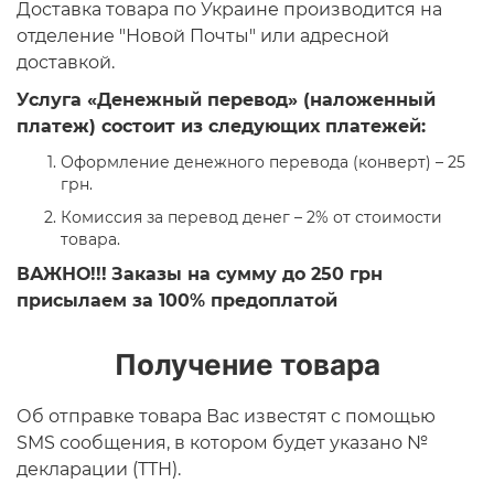
Доставка товара по Украине производится на
отделение "Новой Почты" или адресной
доставкой.
Услуга «Денежный перевод» (наложенный
платеж) состоит из следующих платежей:
Оформление денежного перевода (конверт) – 25
грн.
Комиссия за перевод денег – 2% от стоимости
товара.
ВАЖНО!!!
Заказы на сумму до 250 грн
присылаем за 100% предоплатой
Получение товара
Об отправке товара Вас известят с помощью
SMS сообщения, в котором будет указано №
декларации (ТТН).