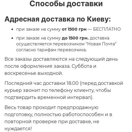
Способы доставки
Адресная доставка по Киеву:
при заказе на сумму
от 1500 грн
— БЕСПЛАТНО
при заказе на сумму
до 1500 грн.
доставка
осуществляется перевозчиком "Новая Почта"
согласно тарифам перевозчика.
Все заказы доставляются на следующий день
после оформления заказа. Суббота и
воскресенье выходной.
Последний час доставки 18.00 (перед доставкой
курьер звонит по телефону клиенту, чтобы
подтвердить временной интервал).
Весь товар проходит предпродажную
подготовку, полностью работоспособен и в
повторной проверке при доставке, не
нуждается!