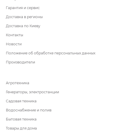
Гарантия и сервис
Доставка в регионы
Доставка по Киеву
Контакты
Новости
Положение об обработке персональных данных
Производители
Агротехника
Генераторы, электростанции
Садовая техника
Водоснабжение и полив
Бытовая техника
Товары для дома