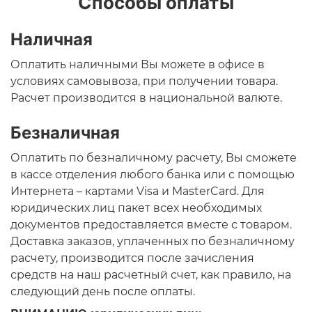
Способы оплаты
Наличная
Оплатить наличными Вы можете в офисе в
условиях самовывоза, при получении товара.
Расчет производится в национальной валюте.
Безналичная
Оплатить по безналичному расчету, Вы сможете
в кассе отделения любого банка или с помощью
Интернета – картами Visa и MasterCard. Для
юридических лиц пакет всех необходимых
документов предоставляется вместе с товаром.
Доставка заказов, уплаченных по безналичному
расчету, производится после зачисления
средств на наш расчетный счет, как правило, на
следующий день после оплаты.