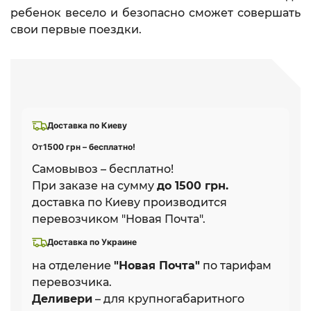
ребенок весело и безопасно сможет совершать
свои первые поездки.
Доставка по Киеву
От
1500 грн – бесплатно!
Самовывоз – бесплатно!
При заказе на сумму
до 1500 грн.
доставка по Киеву производится
перевозчиком "Новая Почта".
Доставка по Украине
на отделение
"Новая Почта"
по тарифам
перевозчика.
Деливери
– для крупногабаритного