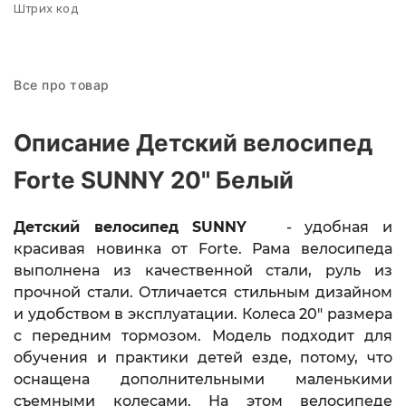
Штрих код
Все про товар
Описание Детский велосипед
Forte SUNNY 20" Белый
Детский велосипед
SUNNY
- удобная и
красивая
новинка от Forte.
Рама велосипеда
выполнена из качественной стали, руль из
прочной стали. Отличается стильным дизайном
и удобством в эксплуатации. Колеса 20" размера
с передним тормозом. Модель подходит для
обучения и практики детей езде, потому, что
оснащена дополнительными маленькими
съемными колесами. На этом велосипеде