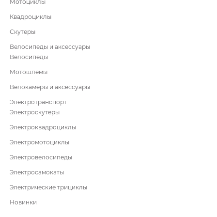
Мотоциклы
Квадроциклы
Скутеры
Велосипеды и аксессуары
Велосипеды
Мотошлемы
Велокамеры и аксессуары
Электротранспорт
Электроскутеры
Электроквадроциклы
Электромотоциклы
Электровелосипеды
Электросамокаты
Электрические трициклы
Новинки