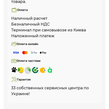
товара.
Оплата
Наличный расчет
Безналичный НДС
Терминал при самовывозе из Киева
Наложенный платеж
Оплата онлайн
Оплата частями
Гарантия
33 собственных сервисных центра по
Украине!