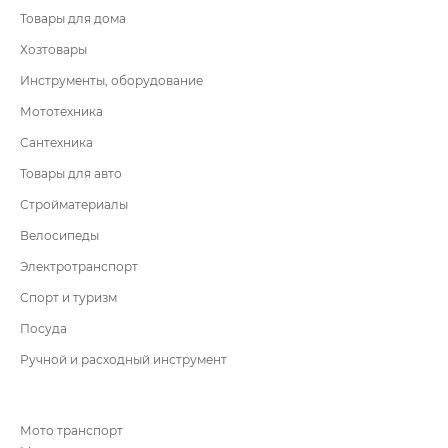
Товары для дома
Хозтовары
Инструменты, оборудование
Мототехника
Сантехника
Товары для авто
Стройматериалы
Велосипеды
Электротранспорт
Спорт и туризм
Посуда
Ручной и расходный инструмент
Мото транспорт