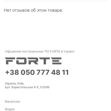
Нет отзывов об этом товаре.
Офіційний постачальник ТМ FORTE в Україні
+38 050 777 48 11
Україна, Київ,
вул. Бориспільська 9-Е, 02099
Вакансии
Видео