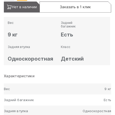
Нет в наличии
Заказать в 1 клик
Вес
Задний
багажник
9 кг
Есть
Задняя втулка
Класс
Односкоростная
Детский
Характеристики
Вес
9 кг
Задний багажник
Есть
Задняя втулка
Односкоростная