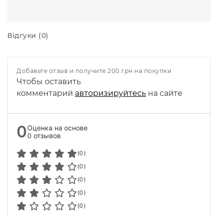
Відгуки (0)
Добавьте отзыв и получите 200 грн на покупки
Чтобы оставить
комментарий
авторизируйтесь
на сайте
0
Оценка на основе
0 отзывов
(0)
(0)
(0)
(0)
(0)