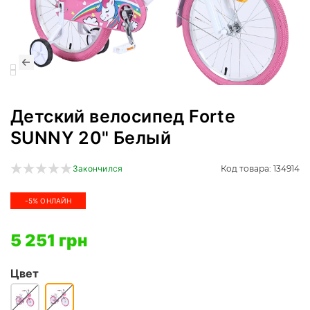
Детский велосипед Forte
SUNNY 20" Белый
Код товара: 134914
Закончился
-5% ОНЛАЙН
5 251 грн
Цвет