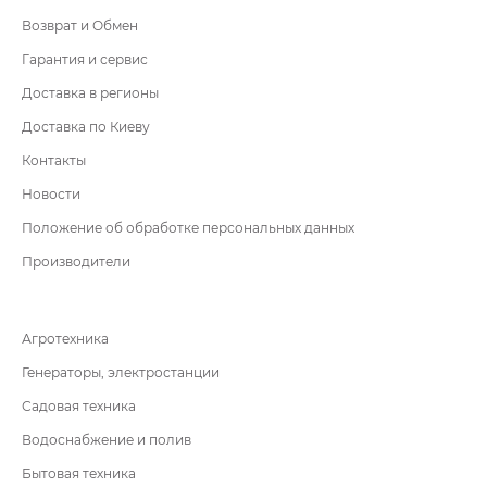
Возврат и Обмен
Гарантия и сервис
Доставка в регионы
Доставка по Киеву
Контакты
Новости
Положение об обработке персональных данных
Производители
Агротехника
Генераторы, электростанции
Садовая техника
Водоснабжение и полив
Бытовая техника