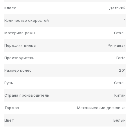
Класс
Детский
Количество скоростей
1
Материал рамы
Сталь
Передняя вилка
Ригидная
Производитель
Forte
Размер колес
20"
Руль
Сталь
Страна производитель
Китай
Тормоз
Механические дисковые
Цвет
Белый