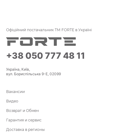
Офіційний постачальник ТМ FORTE в Україні
+38 050 777 48 11
Україна, Київ,
вул. Бориспільська 9-Е, 02099
Вакансии
Видео
Возврат и Обмен
Гарантия и сервис
Доставка в регионы