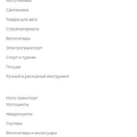
Мототехника
Сантехника
Товары для авто
Стройматериалы
Велосипеды
Электротранспорт
Спорт и туризм
Посуда
Ручной и расходный инструмент
Мото транспорт
Мотоциклы
Квадроциклы
Скутеры
Велосипеды и аксессуары