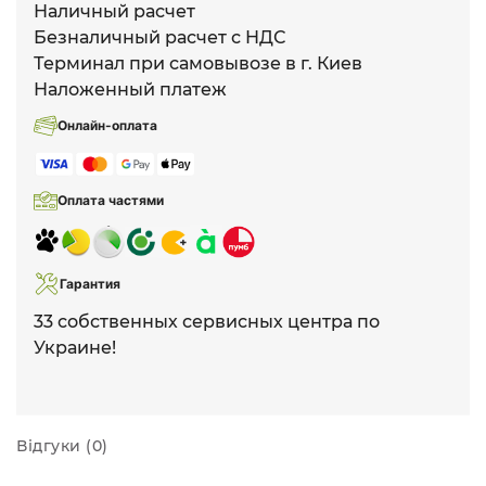
Наличный расчет
Безналичный расчет с НДС
Терминал при самовывозе в г. Киев
Наложенный платеж
Онлайн-оплата
Оплата частями
Гарантия
33 собственных сервисных центра по
Украине!
Відгуки (0)