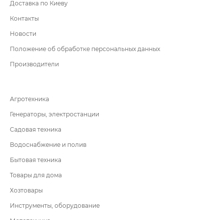
Доставка по Киеву
Контакты
Новости
Положение об обработке персональных данных
Производители
Агротехника
Генераторы, электростанции
Садовая техника
Водоснабжение и полив
Бытовая техника
Товары для дома
Хозтовары
Инструменты, оборудование