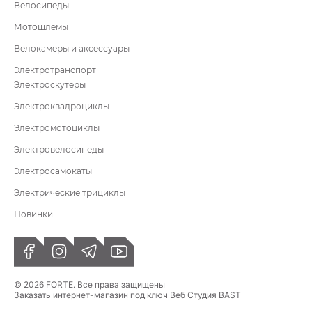
Велосипеды
Мотошлемы
Велокамеры и аксессуары
Электротранспорт
Электроскутеры
Электроквадроциклы
Электромотоциклы
Электровелосипеды
Электросамокаты
Электрические трициклы
Новинки
© 2026 FORTE. Все права защищены
Заказать интернет-магазин под ключ Веб Студия
BAST