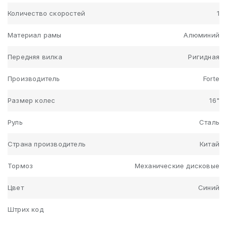
Количество скоростей
1
Материал рамы
Алюминий
Передняя вилка
Ригидная
Производитель
Forte
Размер колес
16"
Руль
Сталь
Страна производитель
Китай
Тормоз
Механические дисковые
Цвет
Синий
Штрих код