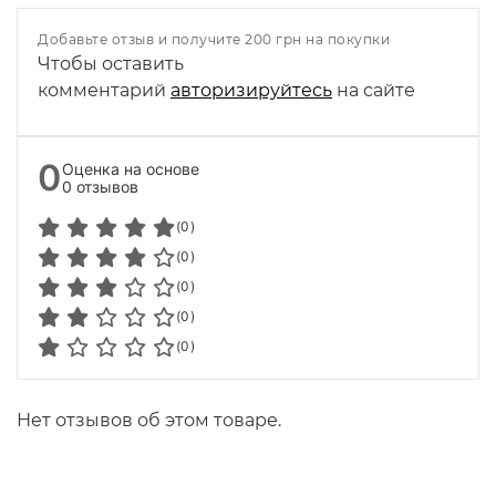
Добавьте отзыв и получите 200 грн на покупки
Чтобы оставить
комментарий
авторизируйтесь
на сайте
0
Оценка на основе
0 отзывов
(0)
(0)
(0)
(0)
(0)
Нет отзывов об этом товаре.