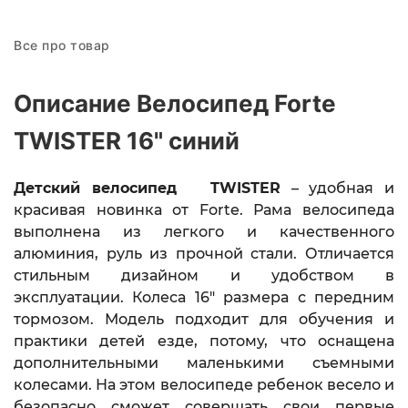
Все про товар
Описание Велосипед Forte
TWISTER 16" синий
Детский велосипед
TWISTER
– удобная и
красивая
новинка от Forte.
Рама велосипеда
выполнена из легкого и качественного
алюминия, руль из прочной стали. Отличается
стильным дизайном и удобством в
эксплуатации. Колеса 16" размера с передним
тормозом. Модель подходит для обучения и
практики детей езде, потому, что оснащена
дополнительными маленькими съемными
колесами. На этом велосипеде ребенок весело и
безопасно сможет совершать свои первые