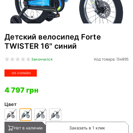
Детский велосипед Forte
TWISTER 16" синий
Код товара: 134895
Закончился
-5% ОНЛАЙН
4 797 грн
Цвет
Нет в наличии
Заказать в 1 клик