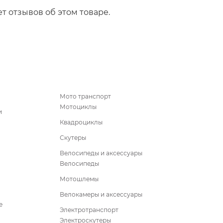
т отзывов об этом товаре.
Мото транспорт
Мотоциклы
и
Квадроциклы
Скутеры
Велосипеды и аксессуары
Велосипеды
Мотошлемы
Велокамеры и аксессуары
е
Электротранспорт
Электроскутеры