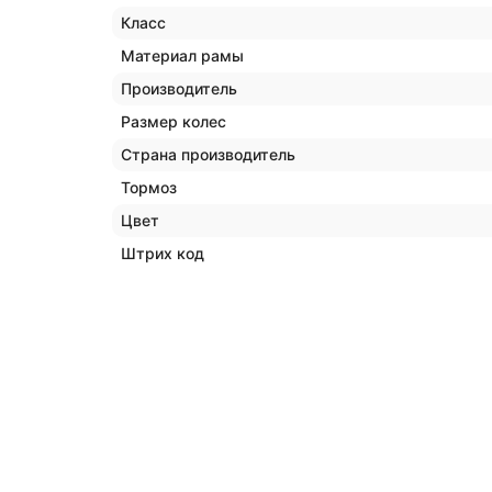
Класс
Материал рамы
Производитель
Размер колес
Страна производитель
Тормоз
Цвет
Штрих код