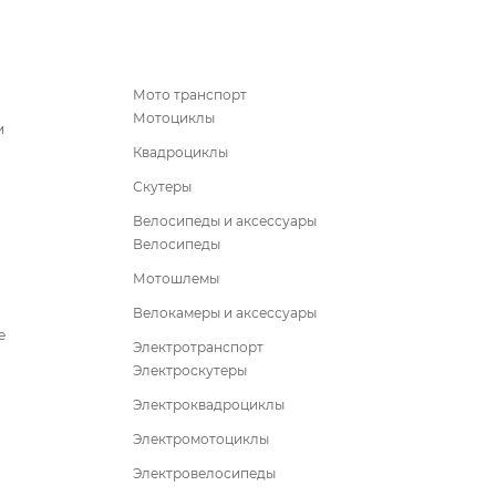
Мото транспорт
Мотоциклы
и
Квадроциклы
Скутеры
Велосипеды и аксессуары
Велосипеды
Мотошлемы
Велокамеры и аксессуары
е
Электротранспорт
Электроскутеры
Электроквадроциклы
Электромотоциклы
Электровелосипеды