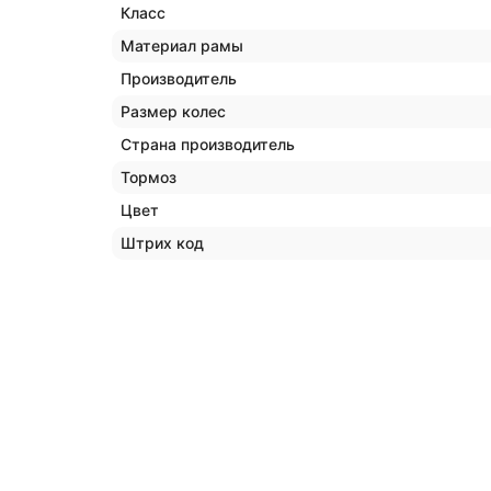
Класс
Материал рамы
Производитель
Размер колес
Страна производитель
Тормоз
Цвет
Штрих код