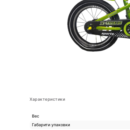
Характеристики
Вес
Габарити упаковки