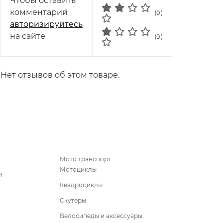
Чтобы оставить
комментарий
(0)
авторизируйтесь
на сайте
(0)
Нет отзывов об этом товаре.
Мото транспорт
Мотоциклы
и
Квадроциклы
Скутеры
Велосипеды и аксессуары