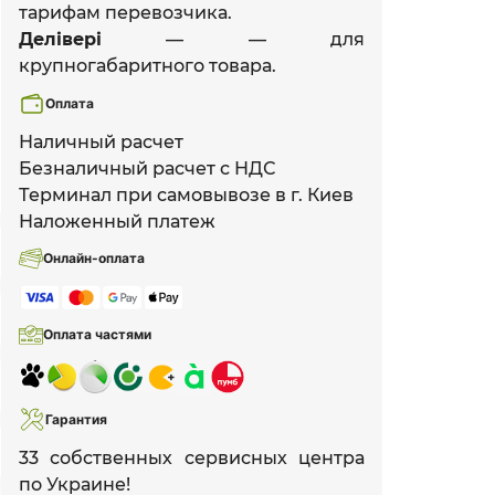
тарифам перевозчика.
Делівері
— — для
крупногабаритного товара.
Оплата
Наличный расчет
Безналичный расчет с НДС
Терминал при самовывозе в г. Киев
Наложенный платеж
Онлайн-оплата
Оплата частями
Гарантия
33 собственных сервисных центра
по Украине!