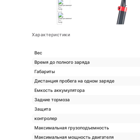
Характеристики
Вес
Время до полного заряда
Габариты
Дистанция пробега на одном заряде
Емкость аккумулятора
Задние тормоза
Защита
контролер
Максимальная грузоподъемность
Максимальная мощность двигателя