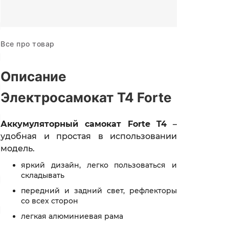
Все про товар
Описание
Электросамокат T4 Forte
Аккумуляторный самокат Forte T4
–
удобная и простая в использовании
модель.
яркий дизайн, легко пользоваться и
складывать
передний и задний свет, рефлекторы
со всех сторон
легкая алюминиевая рама