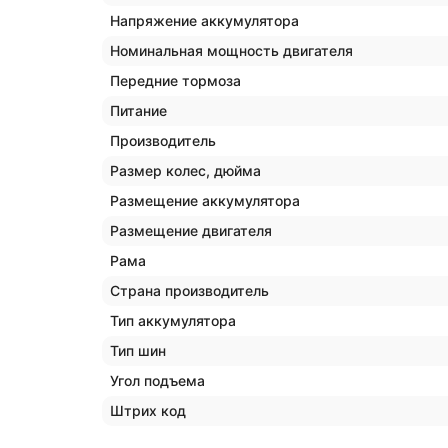
Напряжение аккумулятора
Номинальная мощность двигателя
Передние тормоза
Питание
Производитель
Размер колес, дюйма
Размещение аккумулятора
Размещение двигателя
Рама
Страна производитель
Тип аккумулятора
Тип шин
Угол подъема
Штрих код