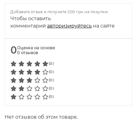
Добавьте отзыв и получите 200 грн на покупки
Чтобы оставить
комментарий
авторизируйтесь
на сайте
0
Оценка на основе
0 отзывов
(0)
(0)
(0)
(0)
(0)
Нет отзывов об этом товаре.