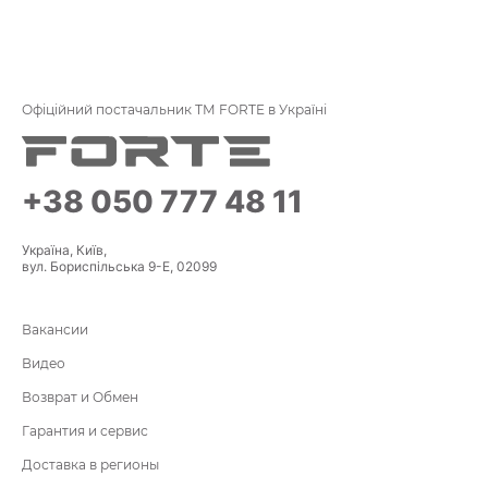
Офіційний постачальник ТМ FORTE в Україні
+38 050 777 48 11
Україна, Київ,
вул. Бориспільська 9-Е, 02099
Вакансии
Видео
Возврат и Обмен
Гарантия и сервис
Доставка в регионы