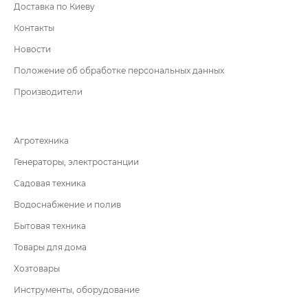
Доставка по Киеву
Контакты
Новости
Положение об обработке персональных данных
Производители
Агротехника
Генераторы, электростанции
Садовая техника
Водоснабжение и полив
Бытовая техника
Товары для дома
Хозтовары
Инструменты, оборудование