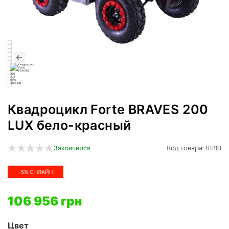
Квадроцикл Forte BRAVES 200
LUX бело-красный
Код товара: 111198
Закончился
-5% ОНЛАЙН
106 956 грн
Цвет