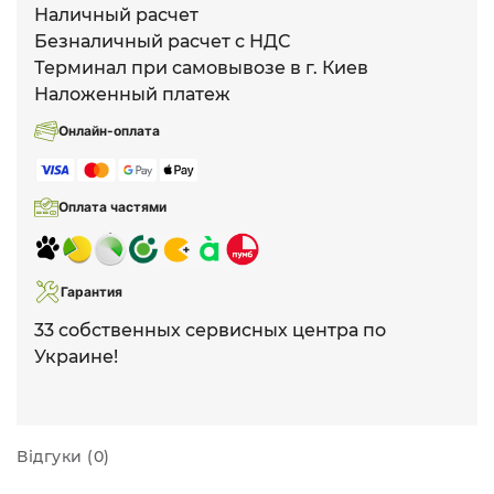
Наличный расчет
Безналичный расчет с НДС
Терминал при самовывозе в г. Киев
Наложенный платеж
Онлайн-оплата
Оплата частями
Гарантия
33 собственных сервисных центра по
Украине!
Відгуки (0)