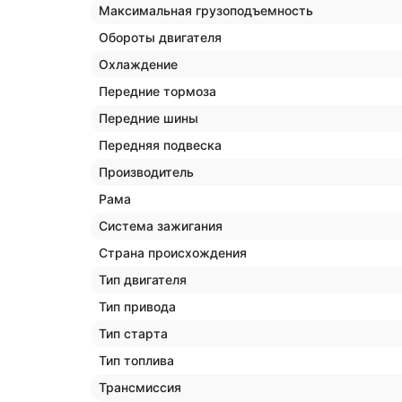
Максимальная грузоподъемность
Обороты двигателя
Охлаждение
Передние тормоза
Передние шины
Передняя подвеска
Производитель
Рама
Система зажигания
Страна происхождения
Тип двигателя
Тип привода
Тип старта
Тип топлива
Трансмиссия