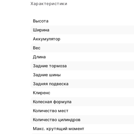
Характеристики
Высота
Ширина
Аккумулятор
Вес
Длина
Задние тормоза
Задние шины
Задняя подвеска
Клиренс
Колесная формула
Количество мест
Количество цилиндров
Макс. крутящий момент