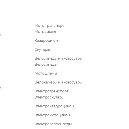
Мото транспорт
Мотоциклы
и
Квадроциклы
Скутеры
Велосипеды и аксессуары
Велосипеды
Мотошлемы
Велокамеры и аксессуары
е
Электротранспорт
Электроскутеры
Электроквадроциклы
Электромотоциклы
Электровелосипеды