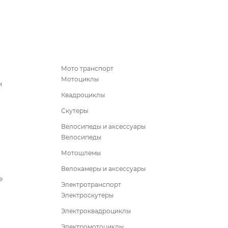
Мото транспорт
Мотоциклы
и
Квадроциклы
Скутеры
Велосипеды и аксессуары
Велосипеды
Мотошлемы
Велокамеры и аксессуары
е
Электротранспорт
Электроскутеры
Электроквадроциклы
Электромотоциклы