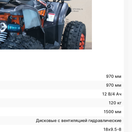
970 мм
970 мм
12 В/4 Ач
120 кг
1500 мм
Дисковые с вентиляцией гидравлические
18х9.5-8