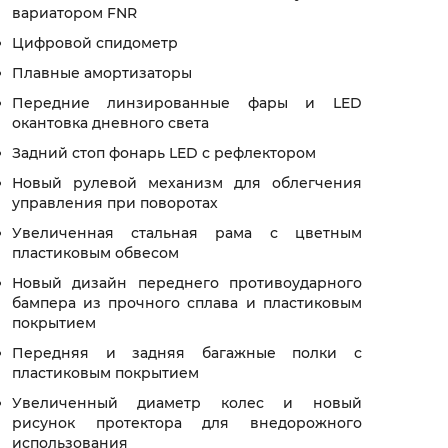
вариатором FNR
Цифровой спидометр
Плавные амортизаторы
Передние линзированные фары и LED
окантовка дневного света
Задний стоп фонарь LED с рефлектором
Новый рулевой механизм для облегчения
управления при поворотах
Увеличенная стальная рама с цветным
пластиковым обвесом
Новый дизайн переднего противоударного
бампера из прочного сплава и пластиковым
покрытием
Передняя и задняя багажные полки с
пластиковым покрытием
Увеличенный диаметр колес и новый
рисунок протектора для внедорожного
использования