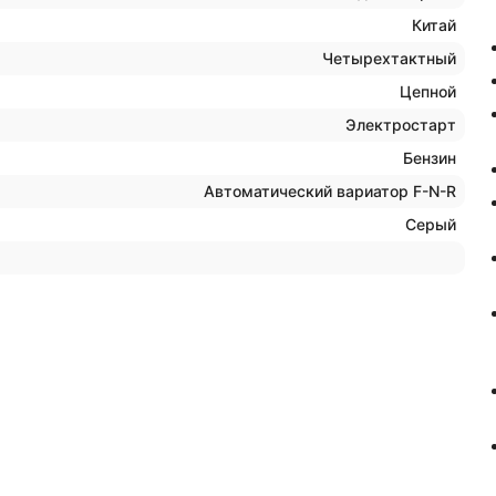
Китай
Четырехтактный
Цепной
Электростарт
Бензин
Автоматический вариатор F-N-R
Серый