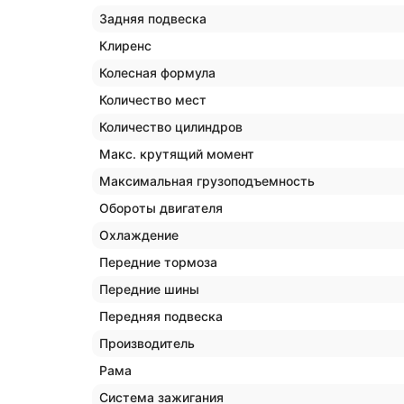
Задняя подвеска
Клиренс
Колесная формула
Количество мест
Количество цилиндров
Макс. крутящий момент
Максимальная грузоподъемность
Обороты двигателя
Охлаждение
Передние тормоза
Передние шины
Передняя подвеска
Производитель
Рама
Система зажигания