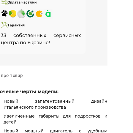
Оплата частями
Гарантия
33 собственных сервисных
центра по Украине!
 про товар
ючевые черты модели:
Новый запатентованный дизайн
итальянского производства
Увеличенные габариты для подростков и
детей
Новый мощный двигатель с удобным