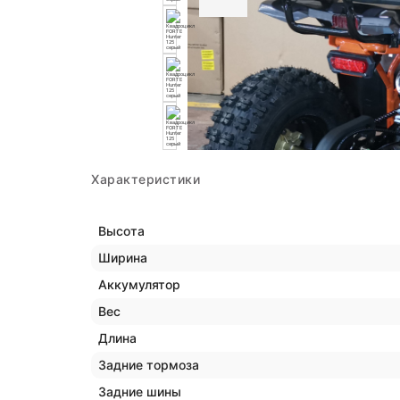
Характеристики
Высота
Ширина
Аккумулятор
Вес
Длина
Задние тормоза
Задние шины