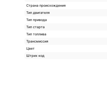
Страна происхождения
Тип двигателя
Тип привода
Тип старта
Тип топлива
Трансмиссия
Цвет
Штрих код