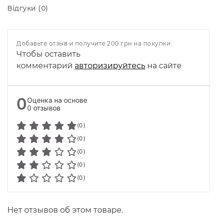
Відгуки (0)
Добавьте отзыв и получите 200 грн на покупки
Чтобы оставить
комментарий
авторизируйтесь
на сайте
0
Оценка на основе
0 отзывов
(0)
(0)
(0)
(0)
(0)
Нет отзывов об этом товаре.