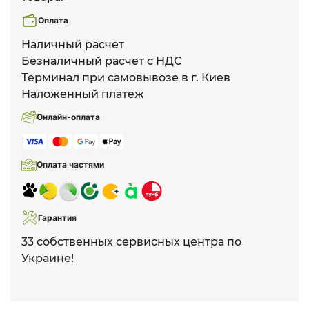
Оплата
Наличный расчет
Безналичный расчет с НДС
Терминал при самовывозе в г. Киев
Наложенный платеж
Онлайн-оплата
Оплата частями
Гарантия
33 собственных сервисных центра по
Украине!