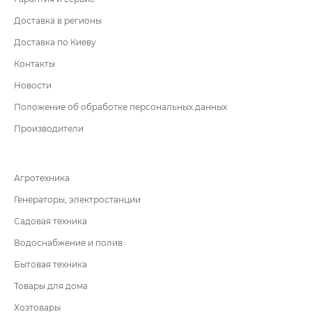
Доставка в регионы
Доставка по Киеву
Контакты
Новости
Положение об обработке персональных данных
Производители
Агротехника
Генераторы, электростанции
Садовая техника
Водоснабжение и полив
Бытовая техника
Товары для дома
Хозтовары