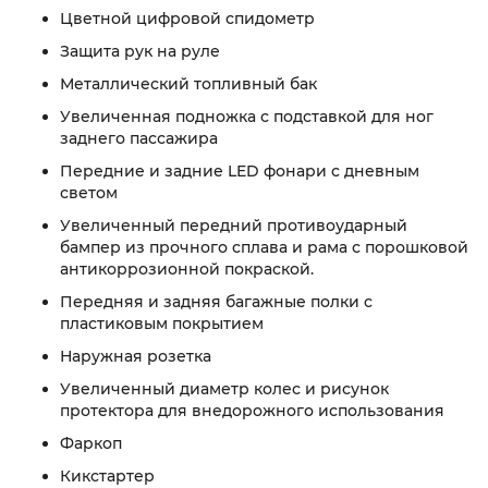
Цветной цифровой спидометр
Защита рук на руле
Металлический топливный бак
Увеличенная подножка с подставкой для ног
заднего пассажира
Передние и задние LED фонари с дневным
светом
Увеличенный передний противоударный
бампер из прочного сплава и рама с порошковой
антикоррозионной покраской.
Передняя и задняя багажные полки с
пластиковым покрытием
Наружная розетка
Увеличенный диаметр колес и рисунок
протектора для внедорожного использования
Фаркоп
Кикстартер