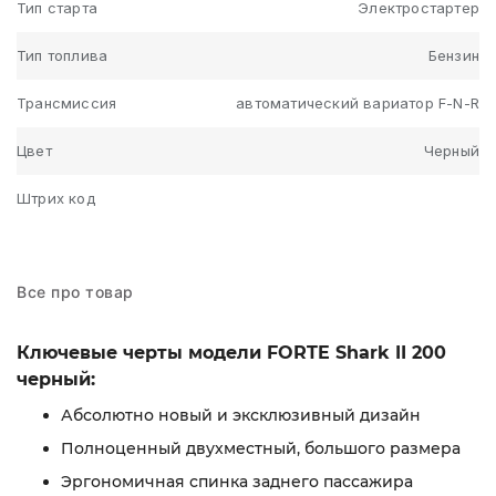
Тип старта
Электростартер
Тип топлива
Бензин
Трансмиссия
автоматический вариатор F-N-R
Цвет
Черный
Штрих код
Все про товар
Ключевые черты модели FORTE Shark II 200
черный:
Абсолютно новый и эксклюзивный дизайн
Полноценный двухместный, большого размера
Эргономичная спинка заднего пассажира