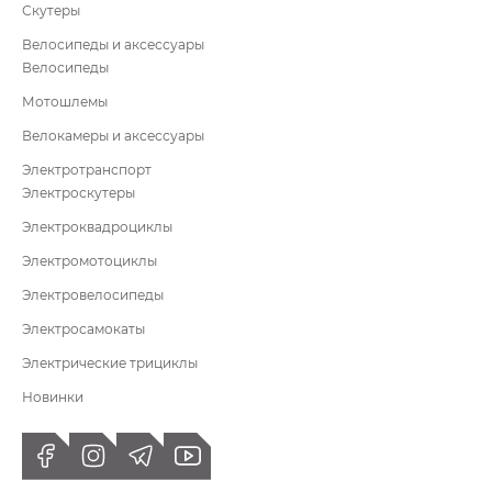
Скутеры
Велосипеды и аксессуары
Велосипеды
Мотошлемы
Велокамеры и аксессуары
Электротранспорт
Электроскутеры
Электроквадроциклы
Электромотоциклы
Электровелосипеды
Электросамокаты
Электрические трициклы
Новинки