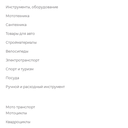
Инструменты, оборудование
Мототехника
Сантехника
Товары для авто
Стройматериалы
Велосипеды
Электротранспорт
Спорт и туризм
Посуда
Ручной и расходный инструмент
Мото транспорт
Мотоциклы
Квадроциклы