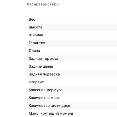
Характеристики
Вес
Высота
Ширина
Гарантия
Длина
Задние тормоза
Задние шины
Задняя подвеска
Клиренс
Колесная формула
Количество мест
Количество цилиндров
Макс. крутящий момент