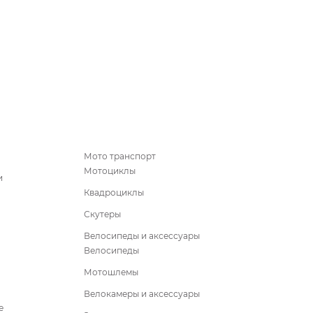
Мото транспорт
Мотоциклы
и
Квадроциклы
Скутеры
Велосипеды и аксессуары
Велосипеды
Мотошлемы
Велокамеры и аксессуары
е