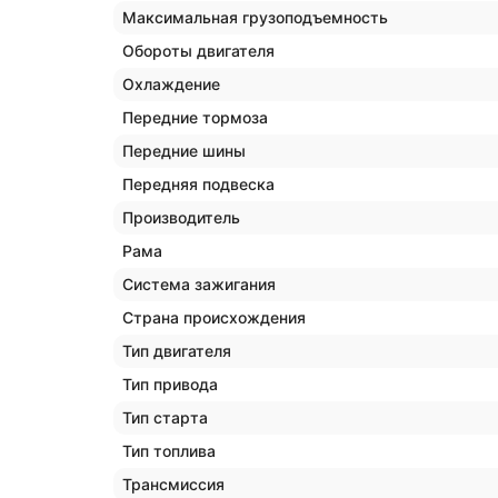
Максимальная грузоподъемность
Обороты двигателя
Охлаждение
Передние тормоза
Передние шины
Передняя подвеска
Производитель
Рама
Система зажигания
Страна происхождения
Тип двигателя
Тип привода
Тип старта
Тип топлива
Трансмиссия