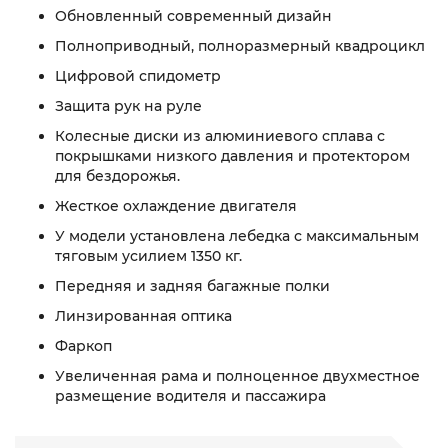
Обновленный современный дизайн
Полноприводный, полноразмерный квадроцикл
Цифровой спидометр
Защита рук на руле
Колесные диски из алюминиевого сплава с
покрышками низкого давления и протектором
для бездорожья.
Жесткое охлаждение двигателя
У модели установлена ​​лебедка с максимальным
тяговым усилием 1350 кг.
Передняя и задняя багажные полки
Линзированная оптика
Фаркоп
Увеличенная рама и полноценное двухместное
размещение водителя и пассажира