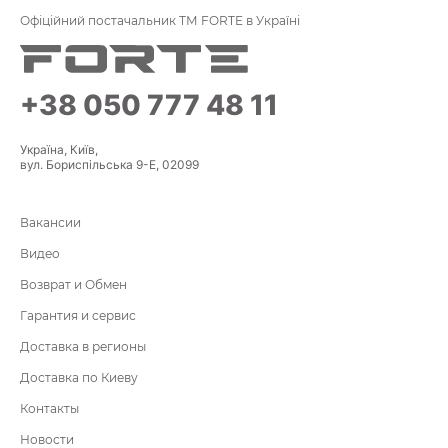
Офіційний постачальник ТМ FORTE в Україні
+38 050 777 48 11
Україна, Київ,
вул. Бориспільська 9-Е, 02099
Вакансии
Видео
Возврат и Обмен
Гарантия и сервис
Доставка в регионы
Доставка по Киеву
Контакты
Новости