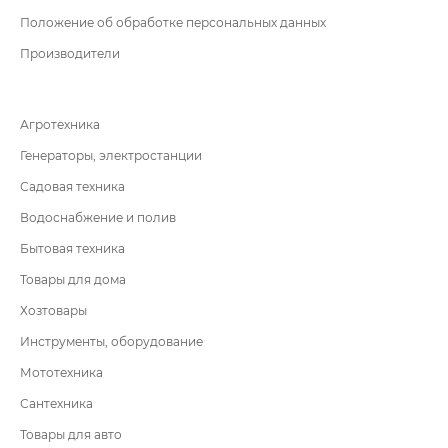
Положение об обработке персональных данных
Производители
Агротехника
Генераторы, электростанции
Садовая техника
Водоснабжение и полив
Бытовая техника
Товары для дома
Хозтовары
Инструменты, оборудование
Мототехника
Сантехника
Товары для авто