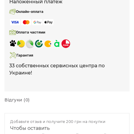
Наложенный платеж
Онлайн-оплата
Оплата частями
Гарантия
33 собственных сервисных центра по
Украине!
Відгуки (0)
Добавьте отзыв и получите 200 грн на покупки
Чтобы оставить