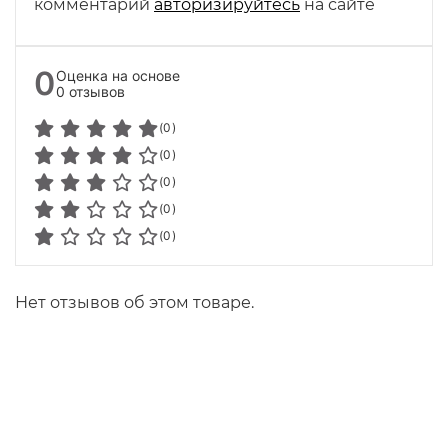
комментарий
авторизируйтесь
на сайте
0
Оценка на основе
0 отзывов
(0)
(0)
(0)
(0)
(0)
Нет отзывов об этом товаре.