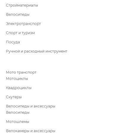
Стройматериалы
Велосипеды
Электротранспорт
Спорт и туризм
Посуда
Ручной и расходный инструмент
Мото транспорт
Мотоциклы
Квадроциклы
Скутеры
Велосипеды и аксессуары
Велосипеды
Мотошлемы
Велокамеры и аксессуары