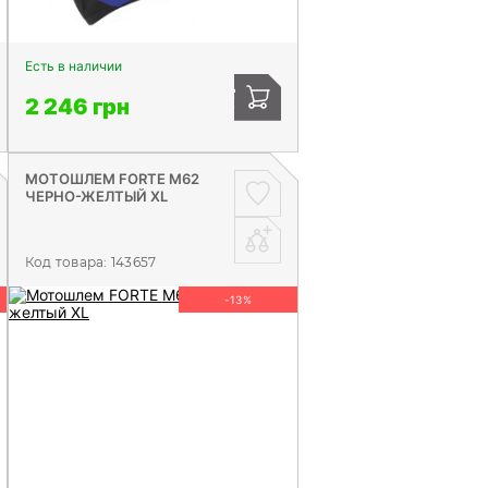
Есть в наличии
2 246 грн
МОТОШЛЕМ FORTE М62
ЧЕРНО-ЖЕЛТЫЙ XL
Код товара:
143657
-13%