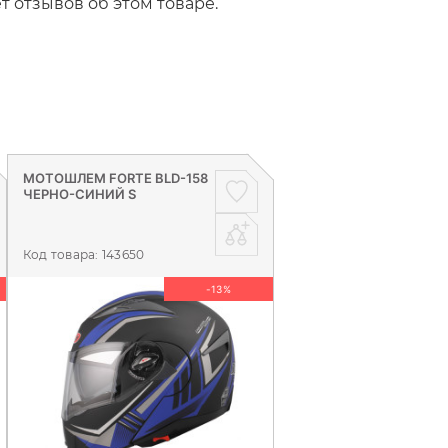
т отзывов об этом товаре.
МОТОШЛЕМ FORTE BLD-158
ЧЕРНО-СИНИЙ S
Код товара:
143650
-13%