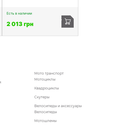
Есть в наличии
2 013 грн
Мото транспорт
Мотоциклы
и
Квадроциклы
Скутеры
Велосипеды и аксессуары
Велосипеды
Мотошлемы