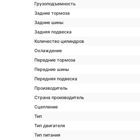
Грузоподъемность
Задние тормоза
Задние шины
Задняя подвеска
Количество цилиндров
Охлаждение
Передние тормоза
Передние шины
Передняя подвеска
Производитель
Страна производитель
Сцепление
Тип
Тип двигателя
Тип питания