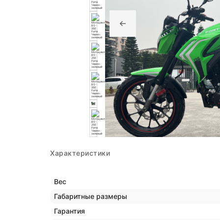
Характеристики
Вес
Габаритные размеры
Гарантия