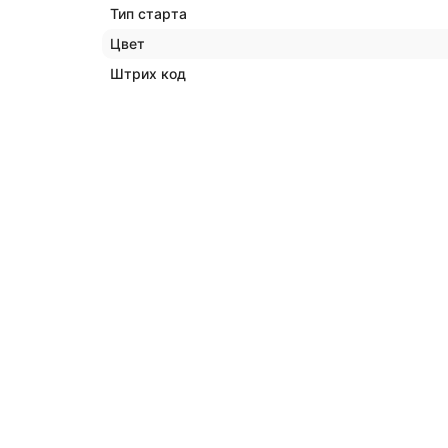
Тип старта
Цвет
Штрих код