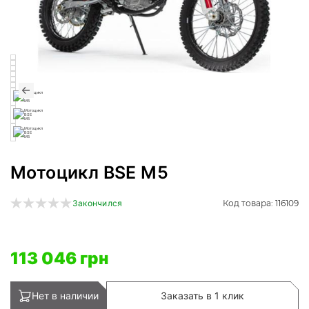
Мотоцикл BSE М5
Код товара: 116109
Закончился
113 046 грн
Нет в наличии
Заказать в 1 клик