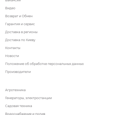
Вакансии
Видео
Возврат и Обмен
Гарантия и сервис
Доставка в регионы
Доставка по Киеву
Контакты
Новости
Положение об обработке персональных данных
Производители
Агротехника
Генераторы, электростанции
Садовая техника
Водоснабжение и полив