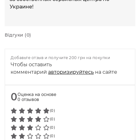
Украине!
Відгуки (0)
Добавьте отзыв и получите 200 грн на покупки
Чтобы оставить
комментарий
авторизируйтесь
на сайте
0
Оценка на основе
0 отзывов
(0)
(0)
(0)
(0)