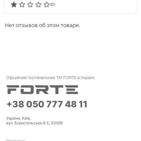
(0)
Нет отзывов об этом товаре.
Офіційний постачальник ТМ FORTE в Україні
+38 050 777 48 11
Україна, Київ,
вул. Бориспільська 9-Е, 02099