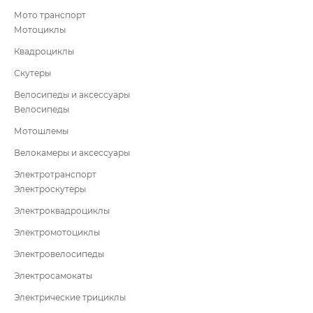
Мото транспорт
Мотоциклы
Квадроциклы
Скутеры
Велосипеды и аксессуары
Велосипеды
Мотошлемы
Велокамеры и аксессуары
Электротранспорт
Электроскутеры
Электроквадроциклы
Электромотоциклы
Электровелосипеды
Электросамокаты
Электрические трициклы