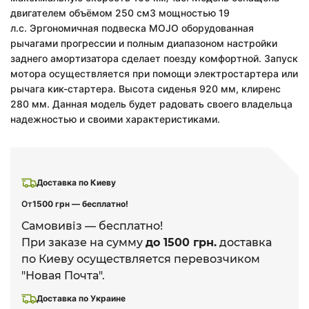
двигателем объёмом 250 см3 мощностью 19
л.с. Эргономичная подвеска MOJO оборудованная
рычагами прогрессии и полным диапазоном настройки
заднего амортизатора сделает поезду комфортной. Запуск
мотора осуществляется при помощи электростартера или
рычага кик-стартера. Высота сиденья 920 мм, клиренс
280 мм. Данная модель будет радовать своего владельца
надежностью и своими характеристиками.
Доставка по Киеву
От
1500 грн — бесплатно!
Самовивіз — бесплатно!
При заказе на сумму
до 1500 грн.
доставка
по Киеву осуществляется перевозчиком
"Новая Почта".
Доставка по Украине