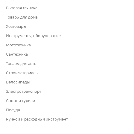
Бытовая техника
Товары для дома
Хозтовары
Инструменты, оборудование
Мототехника
Сантехника
Товары для авто
Стройматериалы
Велосипеды
Электротранспорт
Спорт и туризм
Посуда
Ручной и расходный инструмент