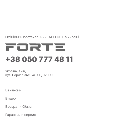
Офіційний постачальник ТМ FORTE в Україні
+38 050 777 48 11
Україна, Київ,
вул. Бориспільська 9-Е, 02099
Вакансии
Видео
Возврат и Обмен
Гарантия и сервис