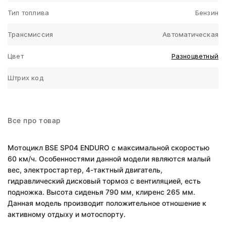
Тип топлива
Бензин
Трансмиссия
Автоматическая
Цвет
Разноцветный
Штрих код
Все про товар
Мотоцикл BSE SP04 ENDURO с максимальной скоростью
60 км/ч. Особенностями данной модели являются малый
вес, электростартер, 4-тактный двигатель,
гидравлический дисковый тормоз с вентиляцией, есть
подножка. Высота сиденья 790 мм, клиренс 265 мм.
Данная модель производит положительное отношение к
активному отдыху и мотоспорту.