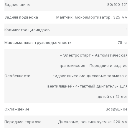
Задние шины
80/100-12"
Задняя подвеска
Маятник, моноамортизатор, 325 мм
Количество цилиндров
1
Максимальная грузоподъемность
75 кг
- Электростарт - Автоматическая
трансмиссия - Передние и задние
Особенности
гидравлические дисковые тормоза с
вентиляцией- 4-тактный двигатель- Для
детей от 12 лет
Охлаждение
Воздушное
Передние тормоза
Дисковые, вентилируемые 220 мм