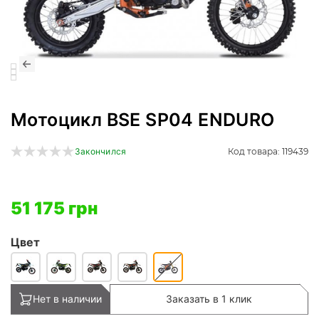
Мотоцикл BSE SP04 ENDURO
Код товара: 119439
Закончился
51 175 грн
Цвет
Нет в наличии
Заказать в 1 клик