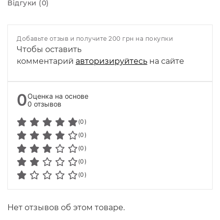
Відгуки (0)
Добавьте отзыв и получите 200 грн на покупки
Чтобы оставить
комментарий
авторизируйтесь
на сайте
0
Оценка на основе
0 отзывов
(0)
(0)
(0)
(0)
(0)
Нет отзывов об этом товаре.