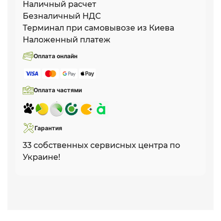
Наличный расчет
Безналичный НДС
Терминал при самовывозе из Киева
Наложенный платеж
Оплата онлайн
Оплата частями
Гарантия
33 собственных сервисных центра по
Украине!