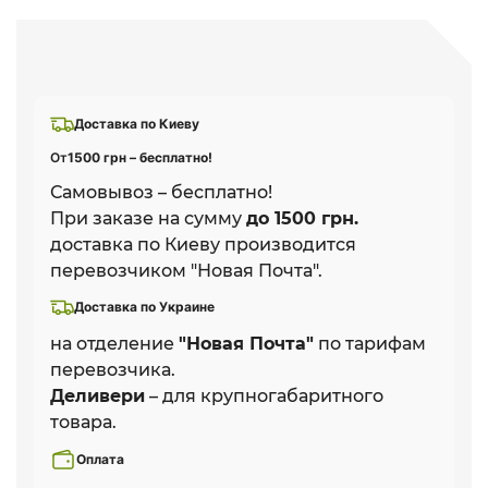
Доставка по Киеву
От
1500 грн – бесплатно!
Самовывоз – бесплатно!
При заказе на сумму
до 1500 грн.
доставка по Киеву производится
перевозчиком "Новая Почта".
Доставка по Украине
на отделение
"Новая Почта"
по тарифам
перевозчика.
Деливери
– для крупногабаритного
товара.
Оплата