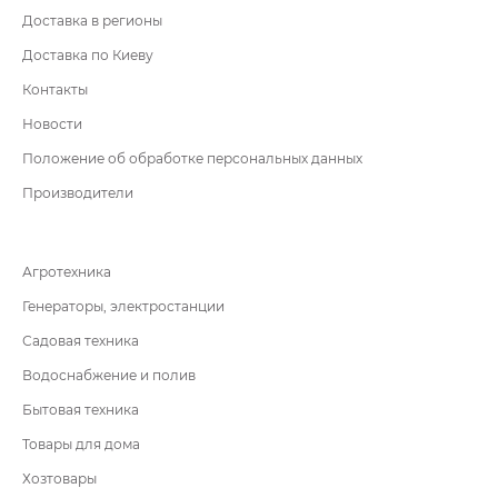
Доставка в регионы
Доставка по Киеву
Контакты
Новости
Положение об обработке персональных данных
Производители
Агротехника
Генераторы, электростанции
Садовая техника
Водоснабжение и полив
Бытовая техника
Товары для дома
Хозтовары