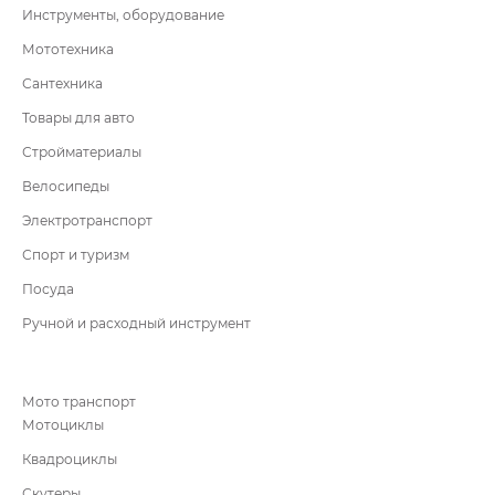
Инструменты, оборудование
Мототехника
Сантехника
Товары для авто
Стройматериалы
Велосипеды
Электротранспорт
Спорт и туризм
Посуда
Ручной и расходный инструмент
Мото транспорт
Мотоциклы
Квадроциклы
Скутеры