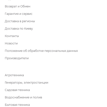
Возврат и Обмен
Гарантия и сервис
Доставка в регионы
Доставка по Киеву
Контакты
Новости
Положение об обработке персональных данных
Производители
Агротехника
Генераторы, электростанции
Садовая техника
Водоснабжение и полив
Бытовая техника