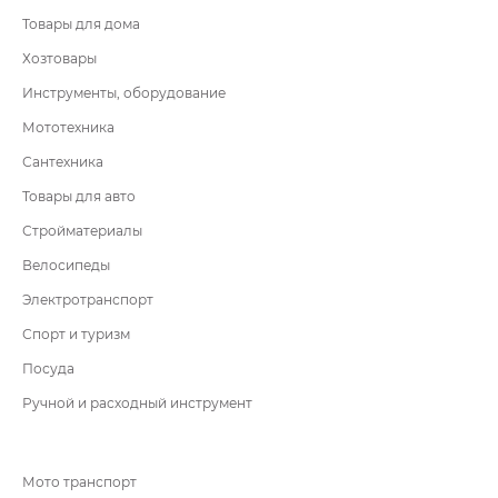
Товары для дома
Хозтовары
Инструменты, оборудование
Мототехника
Сантехника
Товары для авто
Стройматериалы
Велосипеды
Электротранспорт
Спорт и туризм
Посуда
Ручной и расходный инструмент
Мото транспорт