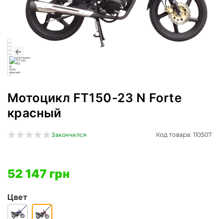
Мотоцикл FT150-23 N Forte
красный
Код товара: 110507
Закончился
52 147 грн
Цвет