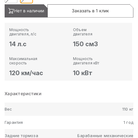
Нет в наличии
Заказать в 1 клик
Мощность
Объем
двигателя, л/с
двигателя
14 л.с
150 см3
Максимальная
Мощность
скорость
двигателя кВт
120 км/час
10 кВт
Характеристики
Вес
110 кг
Гарантия
1 год
Задние тормоза
Барабанные механические