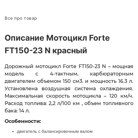
Все про товар
Описание Мотоцикл Forte
FT150-23 N красный
Дорожный мотоцикл Forte FT150-23 N – мощная
модель с 4-тактным, карбюраторным
двигателем объемом 150 см3. и мощность 16.3 л.
Установлена воздушная система охлаждения.
Максимальная скорость мотоцикла – 120 км/ч.
Расход топлива: 2,2 л/100 км
,
объем топливного
бака: 14 л.
Особенности:
двигатель с балансировочным валом