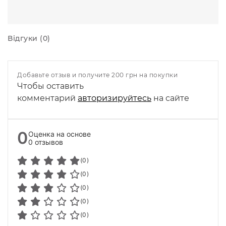
Відгуки (0)
Добавьте отзыв и получите 200 грн на покупки
Чтобы оставить
комментарий
авторизируйтесь
на сайте
0
Оценка на основе
0 отзывов
(0)
(0)
(0)
(0)
(0)