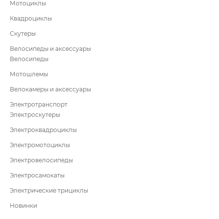
Мотоциклы
Квадроциклы
Скутеры
Велосипеды и аксессуары
Велосипеды
Мотошлемы
Велокамеры и аксессуары
Электротранспорт
Электроскутеры
Электроквадроциклы
Электромотоциклы
Электровелосипеды
Электросамокаты
Электрические трициклы
Новинки