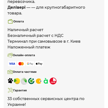
перевозчика.
Делівері
— — для крупногабаритного
товара.
Оплата
Наличный расчет
Безналичный расчет с НДС
Терминал при самовывозе в г. Киев
Наложенный платеж
Онлайн-оплата
Оплата частями
Гарантия
33 собственных сервисных центра по
Украине!