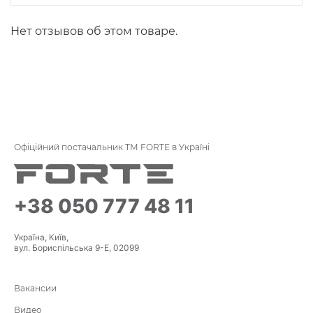
Нет отзывов об этом товаре.
Офіційний постачальник ТМ FORTE в Україні
+38 050 777 48 11
Україна, Київ,
вул. Бориспільська 9-Е, 02099
Вакансии
Видео