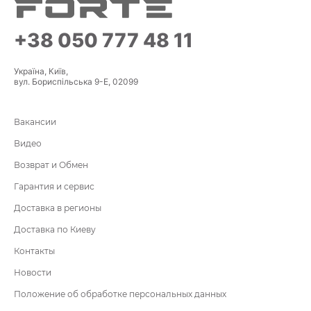
+38 050 777 48 11
Україна, Київ,
вул. Бориспільська 9-Е, 02099
Вакансии
Видео
Возврат и Обмен
Гарантия и сервис
Доставка в регионы
Доставка по Киеву
Контакты
Новости
Положение об обработке персональных данных