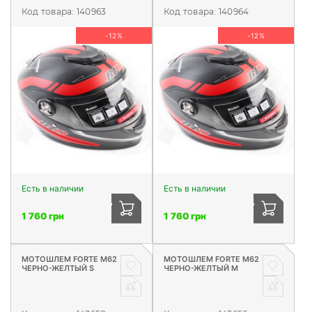
Код товара:
140963
Код товара:
140964
-12%
-12%
Есть в наличии
Есть в наличии
1 760 грн
1 760 грн
МОТОШЛЕМ FORTE М62
МОТОШЛЕМ FORTE М62
ЧЕРНО-ЖЕЛТЫЙ S
ЧЕРНО-ЖЕЛТЫЙ М