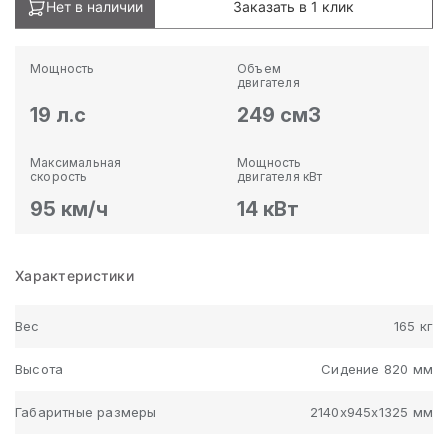
Нет в наличии
Заказать в 1 клик
Мощность
Объем
двигателя
19 л.с
249 см3
Максимальная
Мощность
скорость
двигателя кВт
95 км/ч
14 кВт
Характеристики
Вес
165 кг
Высота
Сидение 820 мм
Габаритные размеры
2140х945х1325 мм