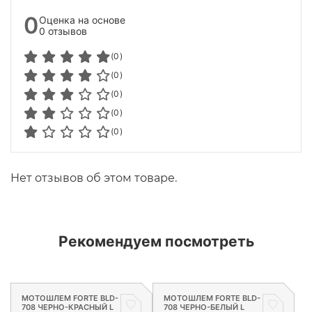
0
Оценка на основе
0 отзывов
(0)
(0)
(0)
(0)
(0)
Нет отзывов об этом товаре.
Рекомендуем посмотреть
МОТОШЛЕМ FORTE BLD-
МОТОШЛЕМ FORTE BLD-
708 ЧЕРНО-КРАСНЫЙ L
708 ЧЕРНО-БЕЛЫЙ L