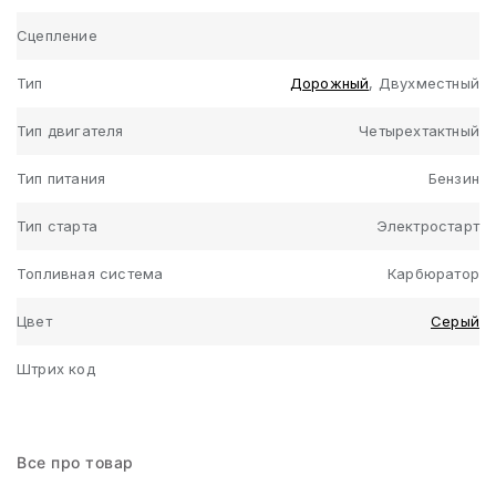
Сцепление
Тип
Дорожный
, Двухместный
Тип двигателя
Четырехтактный
Тип питания
Бензин
Тип старта
Электростарт
Топливная система
Карбюратор
Цвет
Серый
Штрих код
Все про товар