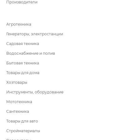
Производители
Агротехника
Генераторы, электростанции
Садовая техника
Водоснабжение и полив
Бытовая техника
Товары для дома
Хозтовары
Инструменты, оборудование
Мототехника
Сантехника
Товары для авто
Стройматериалы