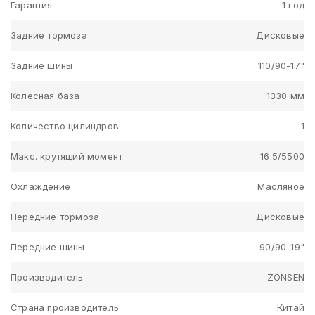
Гарантия
1 год
Задние тормоза
Дисковые
Задние шины
110/90-17"
Колесная база
1330 мм
Количество цилиндров
1
Макс. крутящий момент
16.5/5500
Охлаждение
Масляное
Передние тормоза
Дисковые
Передние шины
90/90-19"
Производитель
ZONSEN
Страна производитель
Китай