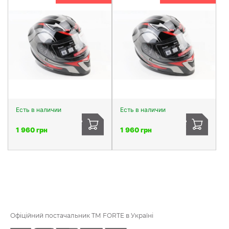
Есть в наличии
Есть в наличии
1 960 грн
1 960 грн
Офіційний постачальник ТМ FORTE в Україні