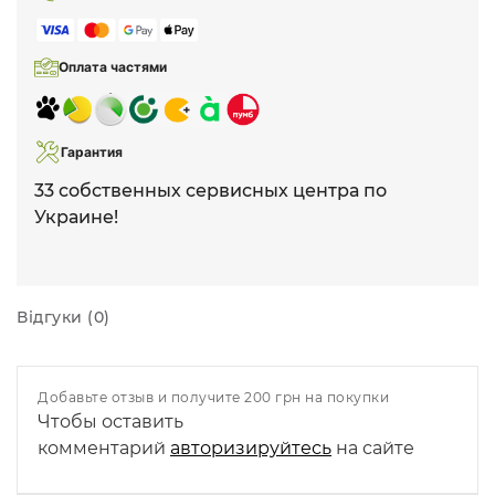
Оплата частями
Гарантия
33 собственных сервисных центра по
Украине!
Відгуки (0)
Добавьте отзыв и получите 200 грн на покупки
Чтобы оставить
комментарий
авторизируйтесь
на сайте