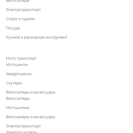
Велосипеды
Электротранспорт
Спорт и туризм
Посуда
Ручной и расходный инструмент
Мото транспорт
Мотоциклы
Квадроциклы
Скутеры
Велосипеды и аксессуары
Велосипеды
Мотошлемы
Велокамеры и аксессуары
Электротранспорт
Электроскутеры