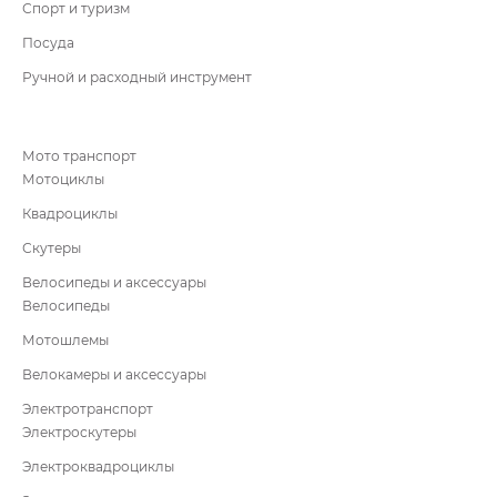
Спорт и туризм
Посуда
Ручной и расходный инструмент
Мото транспорт
Мотоциклы
Квадроциклы
Скутеры
Велосипеды и аксессуары
Велосипеды
Мотошлемы
Велокамеры и аксессуары
Электротранспорт
Электроскутеры
Электроквадроциклы