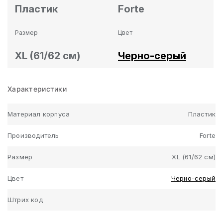
Пластик
Forte
Размер
Цвет
XL (61/62 см)
Черно-серый
Характеристики
Материал корпуса
Пластик
Производитель
Forte
Размер
XL (61/62 см)
Цвет
Черно-серый
Штрих код