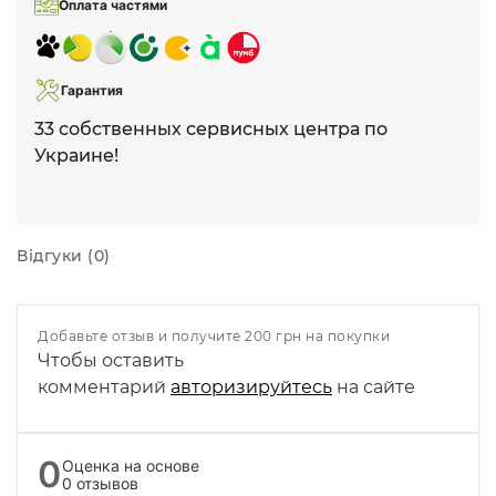
Оплата частями
Гарантия
33 собственных сервисных центра по
Украине!
Відгуки (0)
Добавьте отзыв и получите 200 грн на покупки
Чтобы оставить
комментарий
авторизируйтесь
на сайте
0
Оценка на основе
0 отзывов