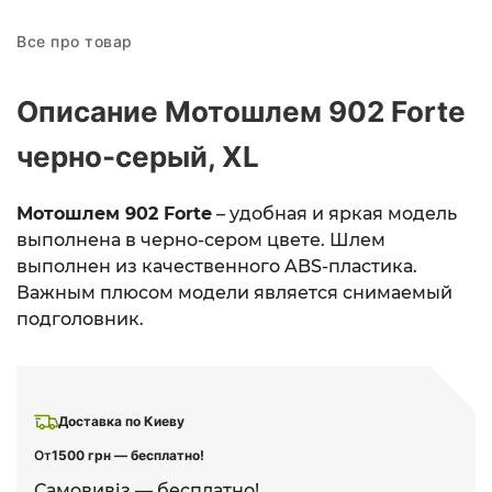
Все про товар
Описание Мотошлем 902 Forte
черно-серый, XL
Мотошлем 902 Forte
– удобная и яркая модель
выполнена в черно-сером цвете. Шлем
выполнен из качественного ABS-пластика.
Важным плюсом модели является снимаемый
подголовник.
Доставка по Киеву
От
1500 грн — бесплатно!
Самовивіз — бесплатно!