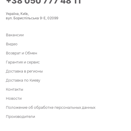
+38 050 777 48 11
Україна, Київ,
вул. Бориспільська 9-Е, 02099
Вакансии
Видео
Возврат и Обмен
Гарантия и сервис
Доставка в регионы
Доставка по Киеву
Контакты
Новости
Положение об обработке персональных данных
Производители