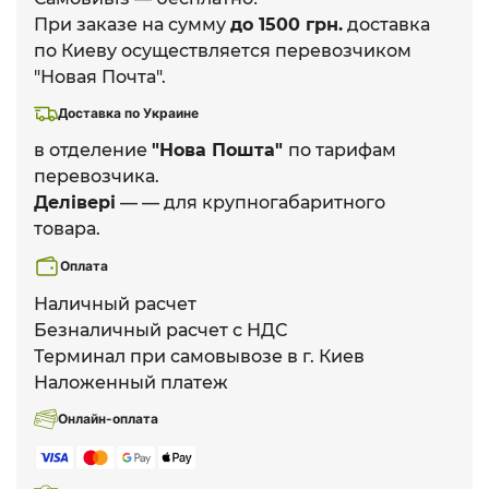
При заказе на сумму
до 1500 грн.
доставка
по Киеву осуществляется перевозчиком
"Новая Почта".
Доставка по Украине
в отделение
"Нова Пошта"
по тарифам
перевозчика.
Делівері
— — для крупногабаритного
товара.
Оплата
Наличный расчет
Безналичный расчет с НДС
Терминал при самовывозе в г. Киев
Наложенный платеж
Онлайн-оплата