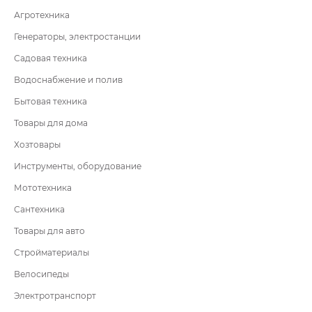
Агротехника
Генераторы, электростанции
Садовая техника
Водоснабжение и полив
Бытовая техника
Товары для дома
Хозтовары
Инструменты, оборудование
Мототехника
Сантехника
Товары для авто
Стройматериалы
Велосипеды
Электротранспорт