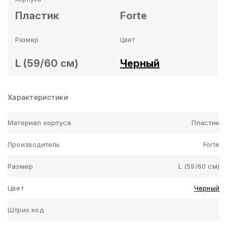
Пластик
Forte
Размер
Цвет
L (59/60 см)
Черный
Характеристики
Материал корпуса
Пластик
Производитель
Forte
Размер
L (59/60 см)
Цвет
Черный
Штрих код