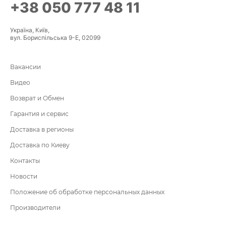
+38 050 777 48 11
Україна, Київ,
вул. Бориспільська 9-Е, 02099
Вакансии
Видео
Возврат и Обмен
Гарантия и сервис
Доставка в регионы
Доставка по Киеву
Контакты
Новости
Положение об обработке персональных данных
Производители