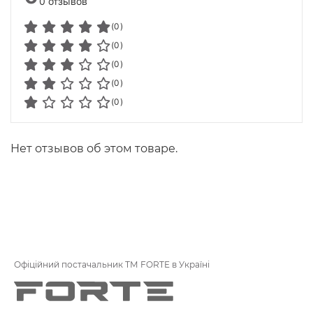
0 отзывов
(0)
(0)
(0)
(0)
(0)
Нет отзывов об этом товаре.
Офіційний постачальник ТМ FORTE в Україні