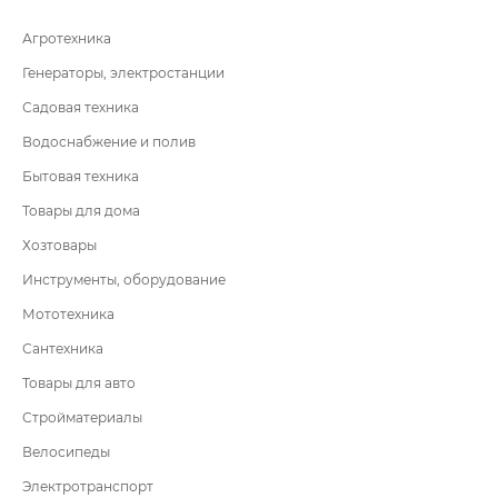
Агротехника
Генераторы, электростанции
Садовая техника
Водоснабжение и полив
Бытовая техника
Товары для дома
Хозтовары
Инструменты, оборудование
Мототехника
Сантехника
Товары для авто
Стройматериалы
Велосипеды
Электротранспорт