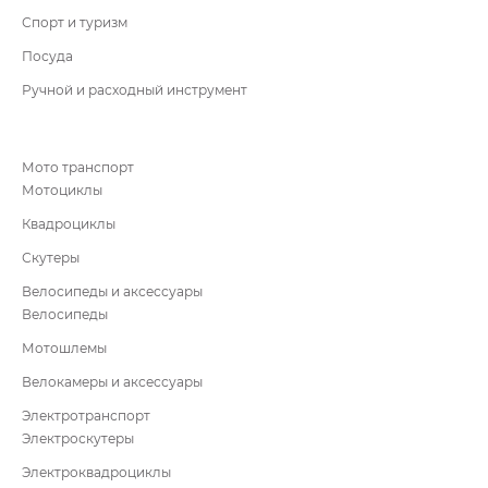
Спорт и туризм
Посуда
Ручной и расходный инструмент
Мото транспорт
Мотоциклы
Квадроциклы
Скутеры
Велосипеды и аксессуары
Велосипеды
Мотошлемы
Велокамеры и аксессуары
Электротранспорт
Электроскутеры
Электроквадроциклы