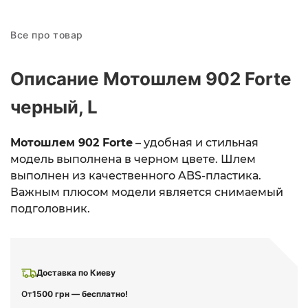
Все про товар
Описание Мотошлем 902 Forte
черный, L
Мотошлем 902 Forte
– удобная и стильная
модель выполнена в черном цвете. Шлем
выполнен из качественного ABS-пластика.
Важным плюсом модели является снимаемый
подголовник.
Доставка по Киеву
От
1500 грн — бесплатно!