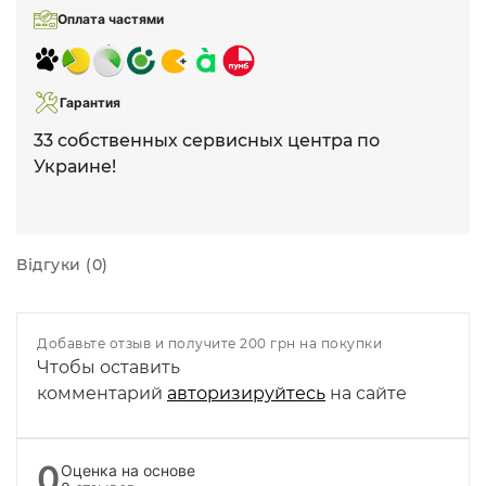
Оплата частями
Гарантия
33 собственных сервисных центра по
Украине!
Відгуки (0)
Добавьте отзыв и получите 200 грн на покупки
Чтобы оставить
комментарий
авторизируйтесь
на сайте
0
Оценка на основе