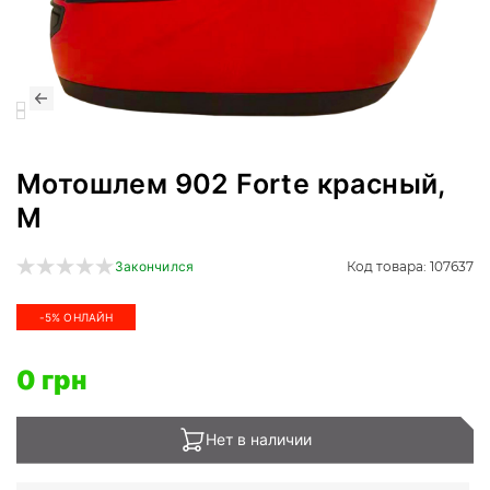
Мотошлем 902 Forte красный,
M
Код товара: 107637
Закончился
-5% ОНЛАЙН
0 грн
Нет в наличии