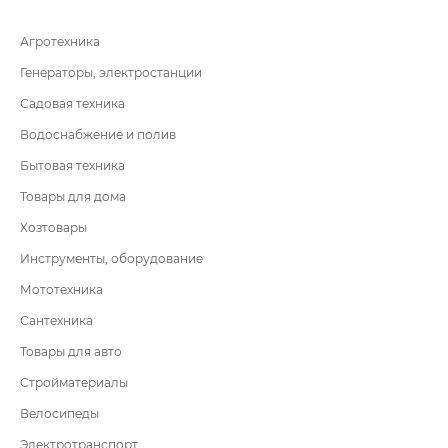
Агротехника
Генераторы, электростанции
Садовая техника
Водоснабжение и полив
Бытовая техника
Товары для дома
Хозтовары
Инструменты, оборудование
Мототехника
Сантехника
Товары для авто
Стройматериалы
Велосипеды
Электротранспорт