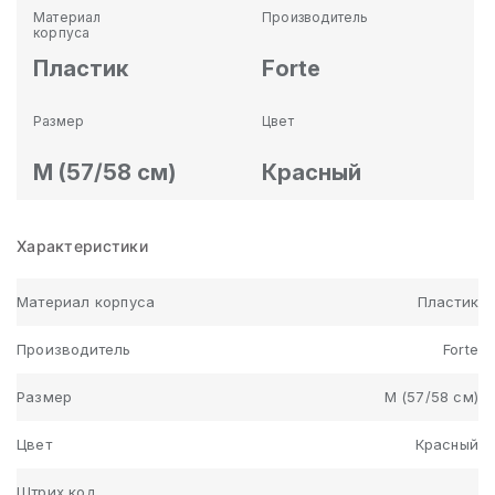
Материал
Производитель
корпуса
Пластик
Forte
Размер
Цвет
M (57/58 см)
Красный
Характеристики
Материал корпуса
Пластик
Производитель
Forte
Размер
M (57/58 см)
Цвет
Красный
Штрих код