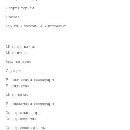
Спорт и туризм
Посуда
Ручной и расходный инструмент
Мото транспорт
Мотоциклы
Квадроциклы
Скутеры
Велосипеды и аксессуары
Велосипеды
Мотошлемы
Велокамеры и аксессуары
Электротранспорт
Электроскутеры
Электроквадроциклы