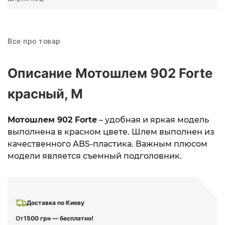
Все про товар
Описание Мотошлем 902 Forte
красный, M
Мотошлем 902 Forte
– удобная и яркая модель
выполнена в красном цвете. Шлем выполнен из
качественного ABS-пластика. Важным плюсом
модели является съемный подголовник.
Доставка по Киеву
От
1500 грн — бесплатно!