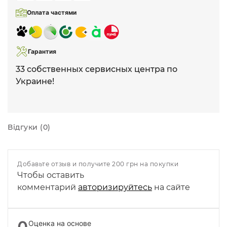
Оплата частями
Гарантия
33 собственных сервисных центра по
Украине!
Відгуки (0)
Добавьте отзыв и получите 200 грн на покупки
Чтобы оставить
комментарий
авторизируйтесь
на сайте
Оценка на основе