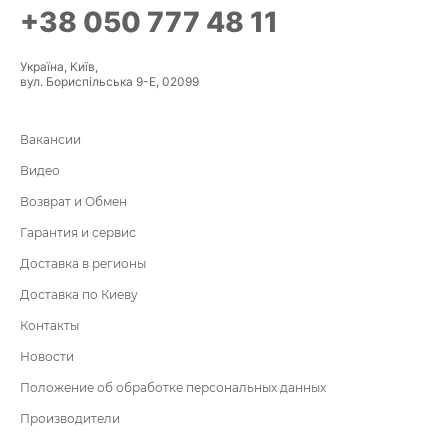
+38 050 777 48 11
Україна, Київ,
вул. Бориспільська 9-Е, 02099
Вакансии
Видео
Возврат и Обмен
Гарантия и сервис
Доставка в регионы
Доставка по Киеву
Контакты
Новости
Положение об обработке персональных данных
Производители