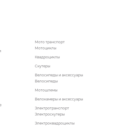
Мото транспорт
Мотоциклы
и
Квадроциклы
Скутеры
Велосипеды и аксессуары
Велосипеды
Мотошлемы
Велокамеры и аксессуары
е
Электротранспорт
Электроскутеры
Электроквадроциклы