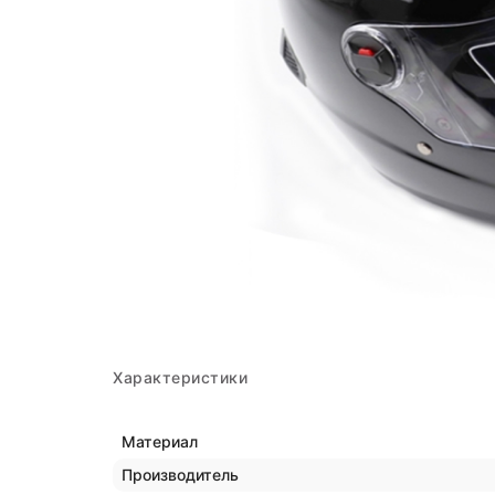
Характеристики
Материал
Производитель