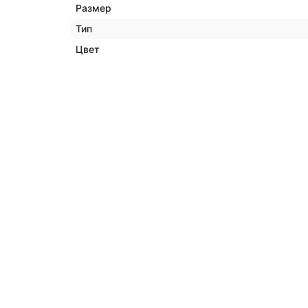
Размер
Тип
Цвет