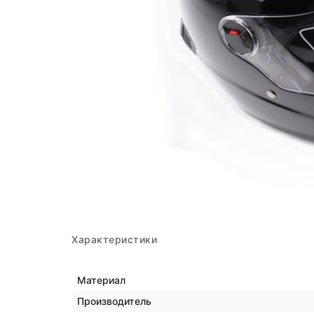
Характеристики
Материал
Производитель