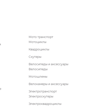
Мото транспорт
Мотоциклы
и
Квадроциклы
Скутеры
Велосипеды и аксессуары
Велосипеды
Мотошлемы
Велокамеры и аксессуары
е
Электротранспорт
Электроскутеры
Электроквадроциклы