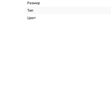
Размер
Тип
Цвет