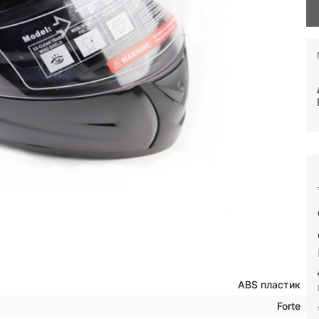
ABS пластик
Forte