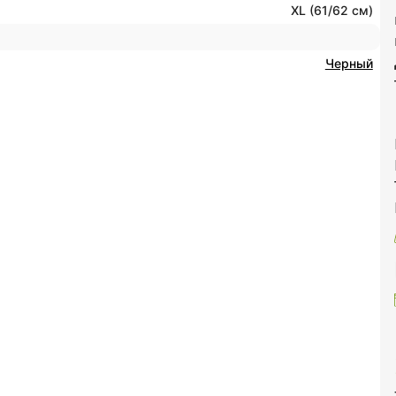
XL (61/62 см)
Черный