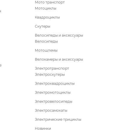
Мото транспорт
Мотоциклы
и
Квадроциклы
Скутеры
Велосипеды и аксессуары
Велосипеды
Мотошлемы
Велокамеры и аксессуары
е
Электротранспорт
Электроскутеры
Электроквадроциклы
Электромотоциклы
Электровелосипеды
Электросамокаты
Электрические трициклы
Новинки