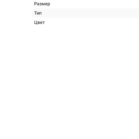
Размер
Тип
Цвет