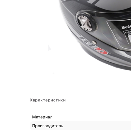
Характеристики
Материал
Производитель