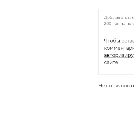
Добавьте отз
200 грн на по
Чтобы оста
комментар
авторизиру
сайте
Нет отзывов о