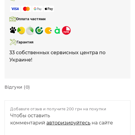
Оплата частями
Гарантия
33 собственных сервисных центра по
Украине!
Відгуки (0)
Добавьте отзыв и получите 200 грн на покупки
Чтобы оставить
комментарий
авторизируйтесь
на сайте