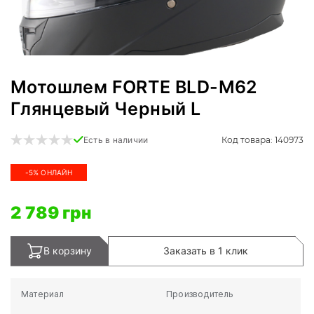
Мотошлем FORTE BLD-M62
Глянцевый Черный L
Код товара: 140973
Есть в наличии
-5% ОНЛАЙН
2 789 грн
В корзину
Заказать в 1 клик
Материал
Производитель