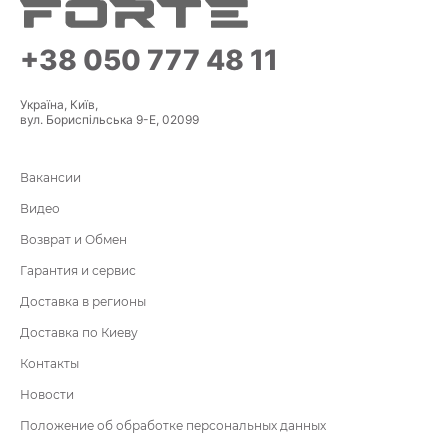
+38 050 777 48 11
Україна, Київ,
вул. Бориспільська 9-Е, 02099
Вакансии
Видео
Возврат и Обмен
Гарантия и сервис
Доставка в регионы
Доставка по Киеву
Контакты
Новости
Положение об обработке персональных данных