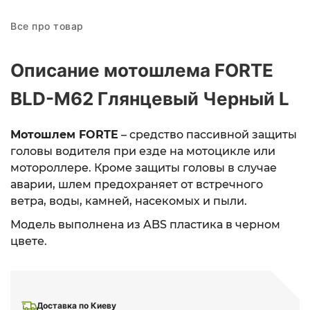
Все про товар
Описание мотошлема FORTE
BLD-M62 Глянцевый Черный L
Мотошлем FORTE
– средство пассивной защиты
головы водителя при езде на мотоцикле или
мотороллере. Кроме защиты головы в случае
аварии, шлем предохраняет от встречного
ветра, воды, камней, насекомых и пыли.
Модель выполнена из ABS пластика в черном
цвете.
Доставка по Киеву