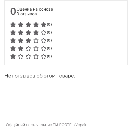
0
Оценка на основе
0 отзывов
(0)
(0)
(0)
(0)
(0)
Нет отзывов об этом товаре.
Офіційний постачальник ТМ FORTE в Україні