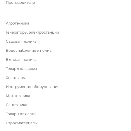
Производители
Агротехника
Генераторы, электростанции
Садовая техника
Водоснабжение и полив
Бытовая техника
Товары для дома
Хозтовары
Инструменты, оборудование
Мототехника
Сантехника
Товары для авто
Стройматериалы