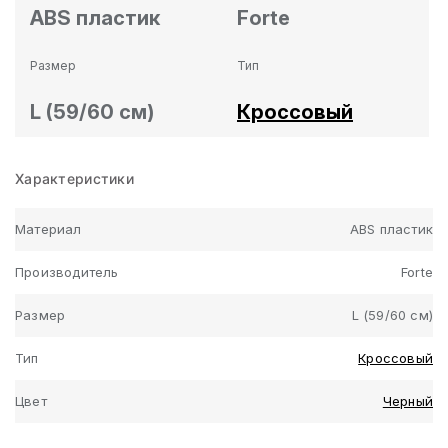
ABS пластик
Forte
Размер
Тип
L (59/60 см)
Кроссовый
Характеристики
Материал
ABS пластик
Производитель
Forte
Размер
L (59/60 см)
Тип
Кроссовый
Цвет
Черный