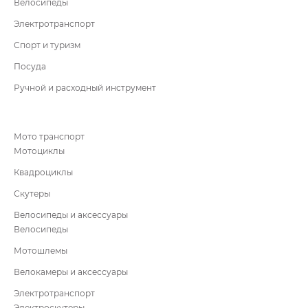
Велосипеды
Электротранспорт
Спорт и туризм
Посуда
Ручной и расходный инструмент
Мото транспорт
Мотоциклы
Квадроциклы
Скутеры
Велосипеды и аксессуары
Велосипеды
Мотошлемы
Велокамеры и аксессуары
Электротранспорт
Электроскутеры