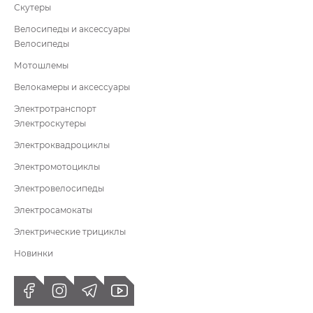
Скутеры
Велосипеды и аксессуары
Велосипеды
Мотошлемы
Велокамеры и аксессуары
Электротранспорт
Электроскутеры
Электроквадроциклы
Электромотоциклы
Электровелосипеды
Электросамокаты
Электрические трициклы
Новинки