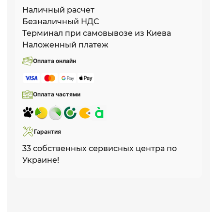
Наличный расчет
Безналичный НДС
Терминал при самовывозе из Киева
Наложенный платеж
Оплата онлайн
Оплата частями
Гарантия
33 собственных сервисных центра по
Украине!