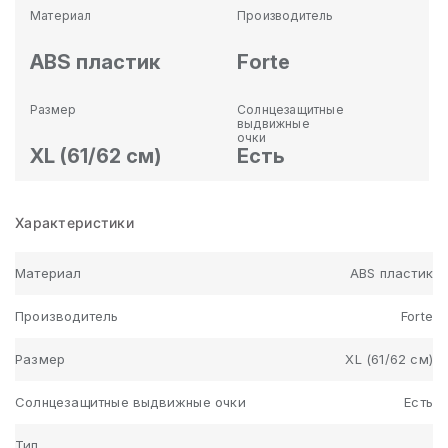
Материал
Производитель
ABS пластик
Forte
Размер
Солнцезащитные
выдвижные
очки
XL (61/62 см)
Есть
Характеристики
Материал
ABS пластик
Производитель
Forte
Размер
XL (61/62 см)
Солнцезащитные выдвижные очки
Есть
Тип