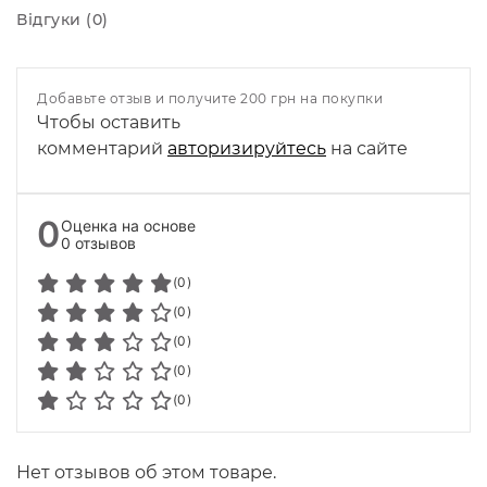
Відгуки (0)
Добавьте отзыв и получите 200 грн на покупки
Чтобы оставить
комментарий
авторизируйтесь
на сайте
0
Оценка на основе
0 отзывов
(0)
(0)
(0)
(0)
(0)
Нет отзывов об этом товаре.