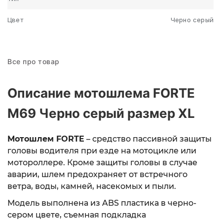
Цвет
Черно серый
Все про товар
Описание мотошлема FORTE
M69 Черно серый размер XL
Мотошлем FORTE
– средство пассивной защиты
головы водителя при езде на мотоцикле или
мотороллере. Кроме защиты головы в случае
аварии, шлем предохраняет от встречного
ветра, воды, камней, насекомых и пыли.
Модель выполнена из ABS пластика в черно-
сером цвете, съемная подкладка