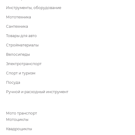
Инструменты, оборудование
Мототехника
Сантехника
Товары для авто
Стройматериалы
Велосипеды
Электротранспорт
Спорт и туризм
Посуда
Ручной и расходный инструмент
Мото транспорт
Мотоциклы
Квадроциклы