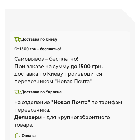
Доставка по Киеву
От
1500 грн – бесплатно!
Самовывоз – бесплатно!
При заказе на сумму
до 1500 грн.
доставка по Киеву производится
перевозчиком "Новая Почта".
Доставка по Украине
на отделение
"Новая Почта"
по тарифам
перевозчика.
Деливери
– для крупногабаритного
товара.
Оплата