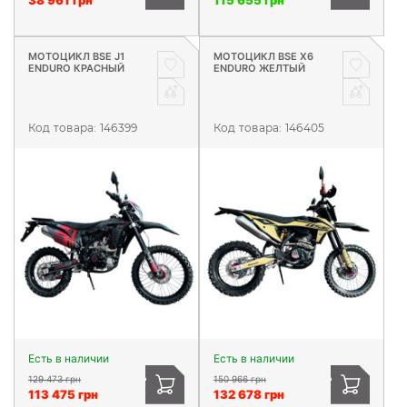
МОТОЦИКЛ BSE J1
МОТОЦИКЛ BSE X6
ENDURO КРАСНЫЙ
ENDURO ЖЕЛТЫЙ
Код товара:
146399
Код товара:
146405
Есть в наличии
Есть в наличии
129 473 грн
150 966 грн
113 475 грн
132 678 грн