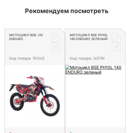
Рекомендуем посмотреть
МОТОЦИКЛ BSE J10
МОТОЦИКЛ BSE PH10L
ENDURO
140 ENDURO ЗЕЛЕНЫЙ
Код товара:
110543
Код товара:
143761