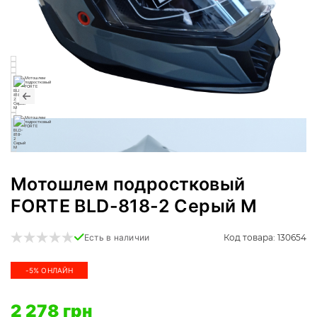
Мотошлем подростковый
FORTE BLD-818-2 Серый M
Код товара: 130654
Есть в наличии
-5% ОНЛАЙН
2 278 грн