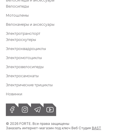
Велосипеды и аксессуары
Велосипеды
Мотошлемы
Велокамеры и аксессуары
Электротранспорт
Электроскутеры
Электроквадроциклы
Электромотоциклы
Электровелосипеды
Электросамокаты
Электрические трициклы
Новинки
© 2026 FORTE. Все права защищены
Заказать интернет-магазин под ключ Веб Студия
BAST