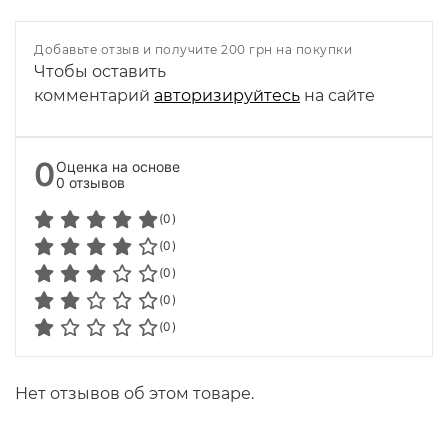
Добавьте отзыв и получите 200 грн на покупки
Чтобы оставить
комментарий
авторизируйтесь
на сайте
0
Оценка на основе
0 отзывов
(0)
(0)
(0)
(0)
(0)
Нет отзывов об этом товаре.