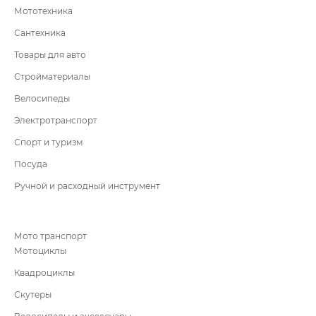
Мототехника
Сантехника
Товары для авто
Стройматериалы
Велосипеды
Электротранспорт
Спорт и туризм
Посуда
Ручной и расходный инструмент
Мото транспорт
Мотоциклы
Квадроциклы
Скутеры