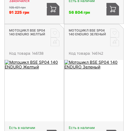
Закончился
Есть в наличии
105 421 грн
91 225 грн
56 804 грн
МОТОЦИКЛ BSE SP04
МОТОЦИКЛ BSE SP04
140 ENDURO ЖЕЛТЫЙ
140 ENDURO ЗЕЛЕНЫЙ
Код товара:
146138
Код товара:
146142
Есть в наличии
Есть в наличии