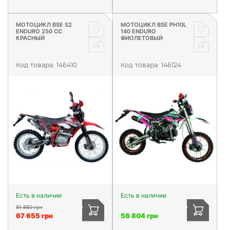
МОТОЦИКЛ BSE S2
МОТОЦИКЛ BSE PH10L
ENDURO 250 CC
140 ENDURO
КРАСНЫЙ
ФИОЛЕТОВЫЙ
Код товара:
146410
Код товара:
146124
Есть в наличии
Есть в наличии
81 880 грн
67 655 грн
56 804 грн