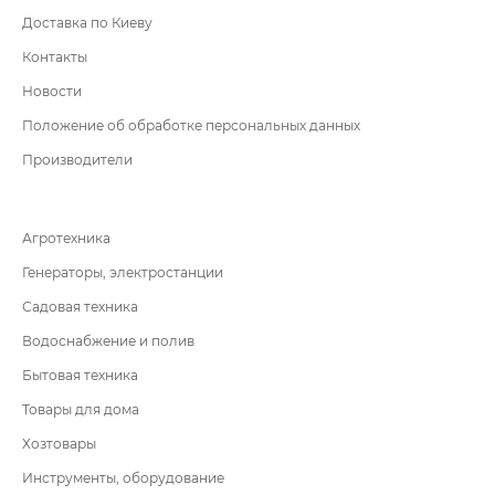
Доставка по Киеву
Контакты
Новости
Положение об обработке персональных данных
Производители
Агротехника
Генераторы, электростанции
Садовая техника
Водоснабжение и полив
Бытовая техника
Товары для дома
Хозтовары
Инструменты, оборудование