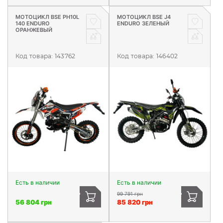
МОТОЦИКЛ BSE PH10L
МОТОЦИКЛ BSE J4
140 ENDURO
ENDURO ЗЕЛЕНЫЙ
ОРАНЖЕВЫЙ
Код товара:
143762
Код товара:
146402
Есть в наличии
Есть в наличии
99 791 грн
56 804 грн
85 820 грн