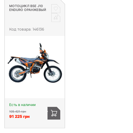
МОТОЦИКЛ BSE J10
ENDURO ОРАНЖЕВЫЙ
Код товара:
146136
Есть в наличии
105 421 грн
91 225 грн