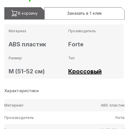
В корзину
Заказать в 1 клик
Материал
Производитель
ABS пластик
Forte
Размер
Тип
M (51-52 см)
Кроссовый
Характеристики
Материал
ABS пластик
Производитель
Forte