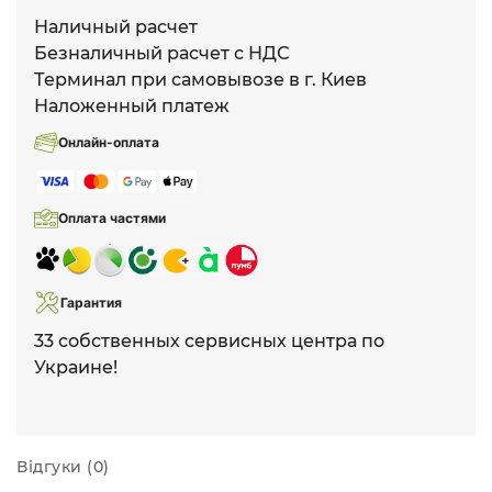
Наличный расчет
Безналичный расчет с НДС
Терминал при самовывозе в г. Киев
Наложенный платеж
Онлайн-оплата
Оплата частями
Гарантия
33 собственных сервисных центра по
Украине!
Відгуки (0)