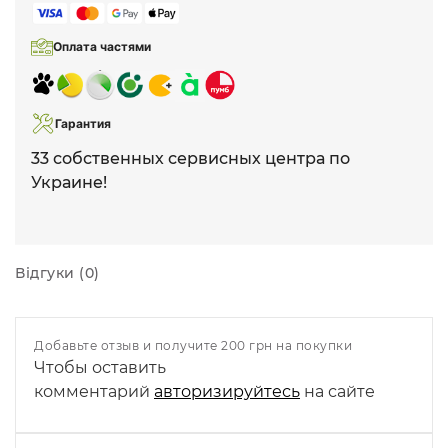
Оплата частями
Гарантия
33 собственных сервисных центра по
Украине!
Відгуки (0)
Добавьте отзыв и получите 200 грн на покупки
Чтобы оставить
комментарий
авторизируйтесь
на сайте