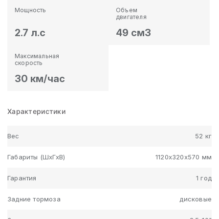
Мощность
Объем
двигателя
2.7 л.с
49 см3
Максимальная
скорость
30 км/час
Характеристики
Вес
52 кг
Габариты (ШхГхВ)
1120х320х570 мм
Гарантия
1 год
Задние тормоза
дисковые