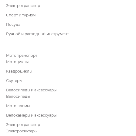
Электротранспорт
Спорт и туризм
Посуда
Ручной и расходный инструмент
Мото транспорт
Мотоциклы
Квадроциклы
Скутеры
Велосипеды и аксессуары
Велосипеды
Мотошлемы
Велокамеры и аксессуары
Электротранспорт
Электроскутеры