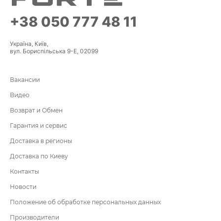
+38 050 777 48 11
Україна, Київ,
вул. Бориспільська 9-Е, 02099
Вакансии
Видео
Возврат и Обмен
Гарантия и сервис
Доставка в регионы
Доставка по Киеву
Контакты
Новости
Положение об обработке персональных данных
Производители