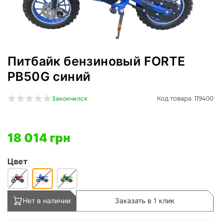
Питбайк бензиновый FORTE
PB50G синий
Код товара: 119400
Закончился
18 014 грн
Цвет
Нет в наличии
Заказать в 1 клик