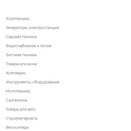
Агротехника
Генераторы, электростанции
Садовая техника
Водоснабжение и полив
Бытовая техника
Товары для дома
Хозтовары
Инструменты, оборудование
Мототехника
Сантехника
Товары для авто
Стройматериалы
Велосипеды