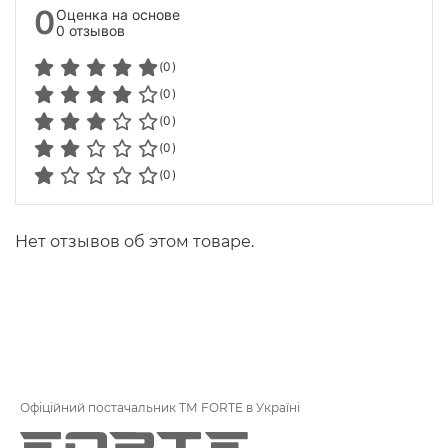
0
Оценка на основе
0 отзывов
(0)
(0)
(0)
(0)
(0)
Нет отзывов об этом товаре.
Офіційний постачальник ТМ FORTE в Україні