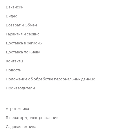
Вакансии
Видео
Возврат и Обмен
Гарантия и сервис
Доставка в регионы
Доставка по Киеву
Контакты
Новости
Положение об обработке персональных данных
Производители
Агротехника
Генераторы, электростанции
Садовая техника