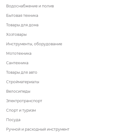
Водоснабжение и полив
Бытовая техника
Товары для дома
Хозтовары
Инструменты, оборудование
Мототехника
Сантехника
Товары для авто
Стройматериалы
Велосипеды
Электротранспорт
Спорт и туризм
Посуда
Ручной и расходный инструмент