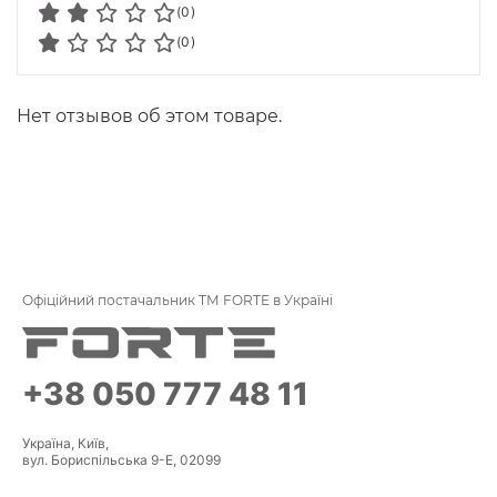
(0)
(0)
Нет отзывов об этом товаре.
Офіційний постачальник ТМ FORTE в Україні
+38 050 777 48 11
Україна, Київ,
вул. Бориспільська 9-Е, 02099