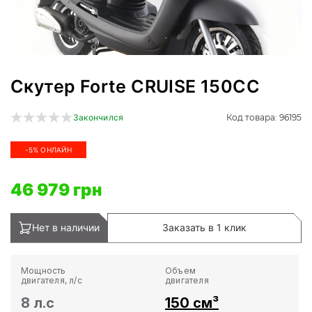
Скутер Forte CRUISE 150CC
Код товара: 96195
Закончился
-5% ОНЛАЙН
46 979 грн
Нет в наличии
Заказать в 1 клик
Мощность
Объем
двигателя, л/с
двигателя
8 л.с
150 см³