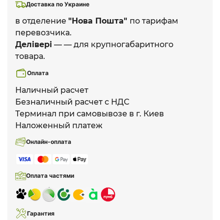
Доставка по Украине
в отделение
"Нова Пошта"
по тарифам
перевозчика.
Делівері
— — для крупногабаритного
товара.
Оплата
Наличный расчет
Безналичный расчет с НДС
Терминал при самовывозе в г. Киев
Наложенный платеж
Онлайн-оплата
Оплата частями
Гарантия