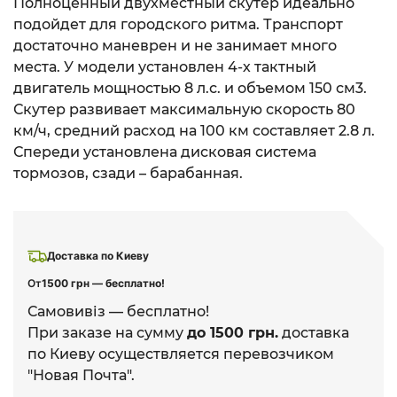
Полноценный двухместный скутер идеально
подойдет для городского ритма. Транспорт
достаточно маневрен и не занимает много
места. У модели установлен 4-х тактный
двигатель мощностью 8 л.с. и объемом 150 см3.
Скутер развивает максимальную скорость 80
км/ч, средний расход на 100 км составляет 2.8 л.
Спереди установлена ​​дисковая система
тормозов, сзади – барабанная.
Доставка по Киеву
От
1500 грн — бесплатно!
Самовивіз — бесплатно!
При заказе на сумму
до 1500 грн.
доставка
по Киеву осуществляется перевозчиком
"Новая Почта".