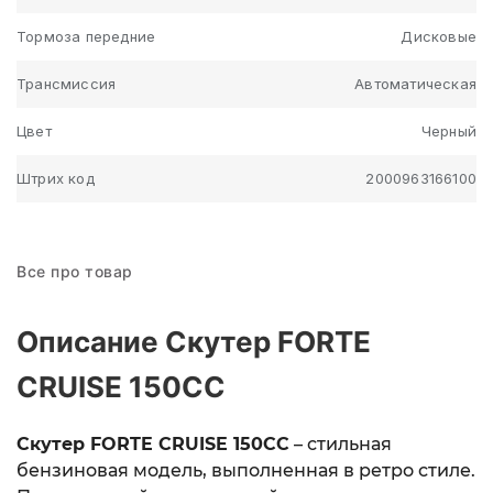
Тормоза передние
Дисковые
Трансмиссия
Автоматическая
Цвет
Черный
Штрих код
2000963166100
Все про товар
Описание Скутер FORTE
CRUISE 150CC
Скутер FORTE CRUISE 150CC
– стильная
бензиновая модель, выполненная в ретро стиле.