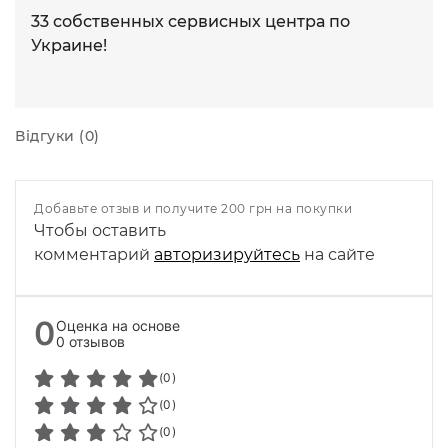
33 собственных сервисных центра по
Украине!
Відгуки (0)
Добавьте отзыв и получите 200 грн на покупки
Чтобы оставить
комментарий
авторизируйтесь
на сайте
0
Оценка на основе
0 отзывов
(0)
(0)
(0)