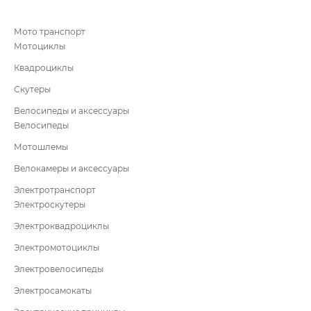
Мото транспорт
Мотоциклы
Квадроциклы
Скутеры
Велосипеды и аксессуары
Велосипеды
Мотошлемы
Велокамеры и аксессуары
Электротранспорт
Электроскутеры
Электроквадроциклы
Электромотоциклы
Электровелосипеды
Электросамокаты