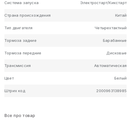
Система запуска
Электростарт/Кикстарт
Страна происхождения
Китай
Тип двигателя
Четырехтактный
Тормоза задние
Барабанные
Тормоза передние
Дисковые
Трансмиссия
Автоматическая
Цвет
Белый
Штрих код
2000963138985
Все про товар