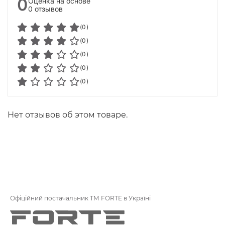
0
Оценка на основе
0 отзывов
(0)
(0)
(0)
(0)
(0)
Нет отзывов об этом товаре.
Офіційний постачальник ТМ FORTE в Україні