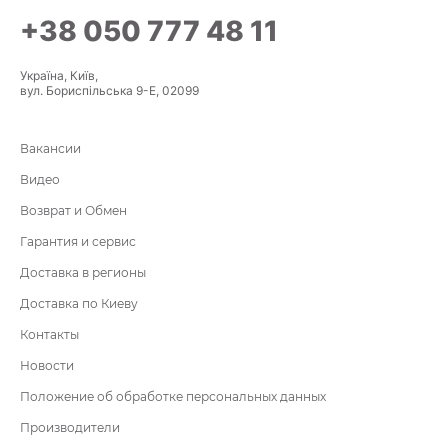
+38 050 777 48 11
Україна, Київ,
вул. Бориспільська 9-Е, 02099
Вакансии
Видео
Возврат и Обмен
Гарантия и сервис
Доставка в регионы
Доставка по Киеву
Контакты
Новости
Положение об обработке персональных данных
Производители