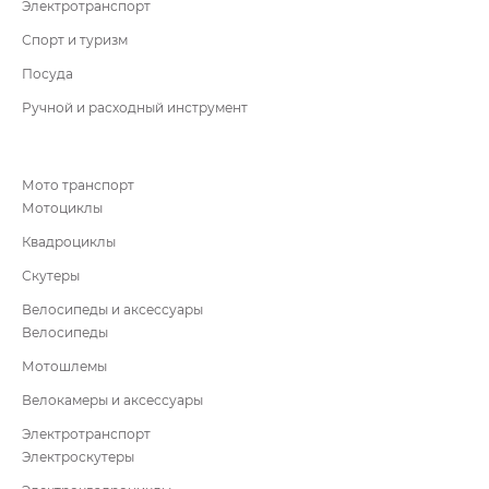
Электротранспорт
Спорт и туризм
Посуда
Ручной и расходный инструмент
Мото транспорт
Мотоциклы
Квадроциклы
Скутеры
Велосипеды и аксессуары
Велосипеды
Мотошлемы
Велокамеры и аксессуары
Электротранспорт
Электроскутеры