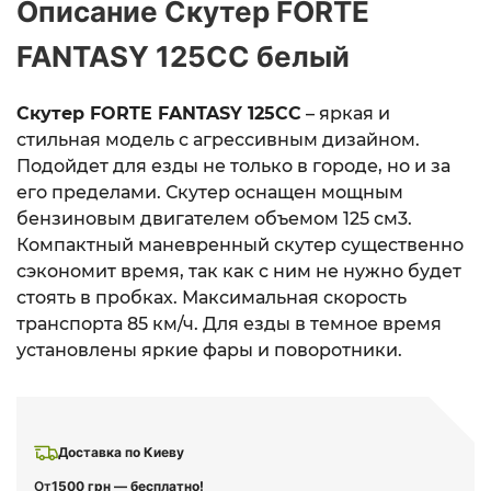
Описание Скутер FORTE
FANTASY 125CC белый
Скутер FORTE FANTASY 125CC
– яркая и
стильная модель с агрессивным дизайном.
Подойдет для езды не только в городе, но и за
его пределами. Скутер оснащен мощным
бензиновым двигателем объемом 125 см3.
Компактный маневренный скутер существенно
сэкономит время, так как с ним не нужно будет
стоять в пробках. Максимальная скорость
транспорта 85 км/ч. Для езды в темное время
установлены яркие фары и поворотники.
Доставка по Киеву
От
1500 грн — бесплатно!