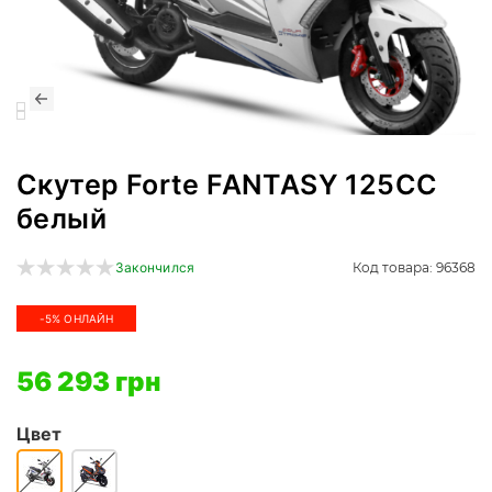
Скутер Forte FANTASY 125CC
белый
Код товара: 96368
Закончился
-5% ОНЛАЙН
56 293 грн
Цвет