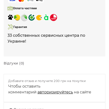
Оплата частями
Гарантия
33 собственных сервисных центра по
Украине!
Відгуки (0)
Добавьте отзыв и получите 200 грн на покупки
Чтобы оставить
комментарий
авторизируйтесь
на сайте