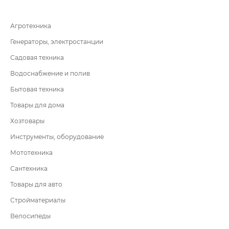
Агротехника
Генераторы, электростанции
Садовая техника
Водоснабжение и полив
Бытовая техника
Товары для дома
Хозтовары
Инструменты, оборудование
Мототехника
Сантехника
Товары для авто
Стройматериалы
Велосипеды