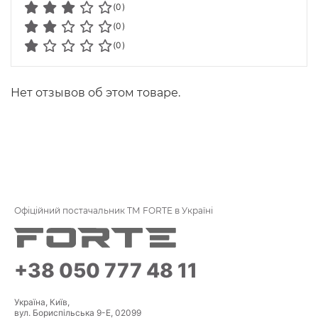
(0)
(0)
(0)
Нет отзывов об этом товаре.
Офіційний постачальник ТМ FORTE в Україні
+38 050 777 48 11
Україна, Київ,
вул. Бориспільська 9-Е, 02099