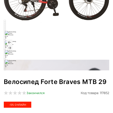
Велосипед Forte Braves МТВ 29
Код товара: 117852
Закончился
-5% ОНЛАЙН