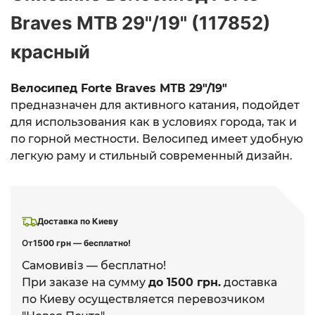
Braves МТВ 29"/19" (117852)
красный
Велосипед Forte Braves МТВ 29"/19"
предназначен для активного катания, подойдет
для использования как в условиях города, так и
по горной местности. Велосипед имеет удобную
легкую раму и стильный современный дизайн.
Доставка по Киеву
От
1500 грн — бесплатно!
Самовивіз — бесплатно!
При заказе на сумму
до 1500 грн.
доставка
по Киеву осуществляется перевозчиком