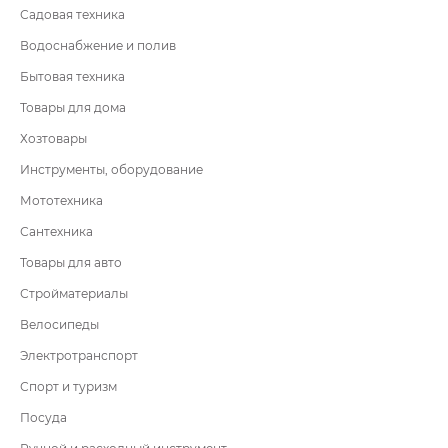
Садовая техника
Водоснабжение и полив
Бытовая техника
Товары для дома
Хозтовары
Инструменты, оборудование
Мототехника
Сантехника
Товары для авто
Стройматериалы
Велосипеды
Электротранспорт
Спорт и туризм
Посуда