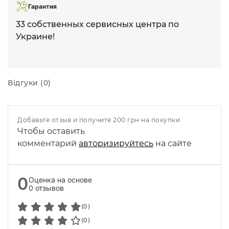
Гарантия
33 собственных сервисных центра по
Украине!
Відгуки (0)
Добавьте отзыв и получите 200 грн на покупки
Чтобы оставить
комментарий
авторизируйтесь
на сайте
0
Оценка на основе
0 отзывов
(0)
(0)