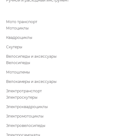
Ручной и расходный инструмент
Мото транспорт
Мотоциклы
Квадроциклы
Скутеры
Велосипеды и аксессуары
Велосипеды
Мотошлемы
Велокамеры и аксессуары
Электротранспорт
Электроскутеры
Электроквадроциклы
Электромотоциклы
Электровелосипеды
Электросамокаты