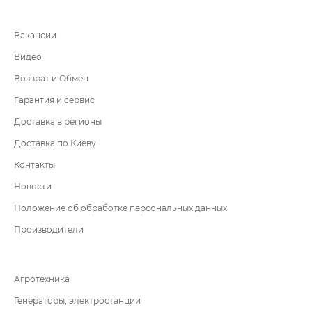
Вакансии
Видео
Возврат и Обмен
Гарантия и сервис
Доставка в регионы
Доставка по Киеву
Контакты
Новости
Положение об обработке персональных данных
Производители
Агротехника
Генераторы, электростанции