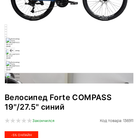
Велосипед Forte COMPASS
19"/27.5" синий
Код товара: 136911
Закончился
-5% ОНЛАЙН