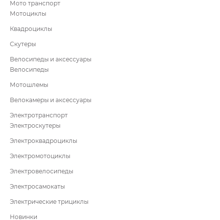
Мото транспорт
Мотоциклы
Квадроциклы
Скутеры
Велосипеды и аксессуары
Велосипеды
Мотошлемы
Велокамеры и аксессуары
Электротранспорт
Электроскутеры
Электроквадроциклы
Электромотоциклы
Электровелосипеды
Электросамокаты
Электрические трициклы
Новинки