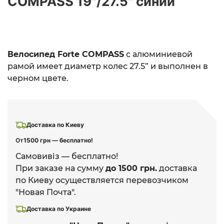
COMPASS 19"/27.5" синий
Велосипед Forte COMPASS
с алюминиевой
рамой имеет диаметр колес 27.5” и выполнен в
черном цвете.
Доставка по Киеву
От
1500 грн — бесплатно!
Самовивіз — бесплатно!
При заказе на сумму
до 1500 грн.
доставка
по Киеву осуществляется перевозчиком
"Новая Почта".
Доставка по Украине