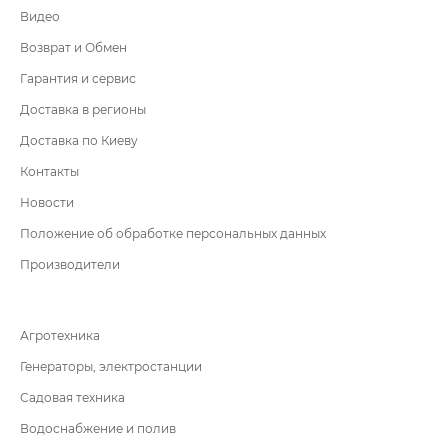
Видео
Возврат и Обмен
Гарантия и сервис
Доставка в регионы
Доставка по Киеву
Контакты
Новости
Положение об обработке персональных данных
Производители
Агротехника
Генераторы, электростанции
Садовая техника
Водоснабжение и полив