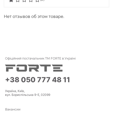
Нет отзывов об этом товаре.
Офіційний постачальник ТМ FORTE в Україні
+38 050 777 48 11
Україна, Київ,
вул. Бориспільська 9-Е, 02099
Вакансии