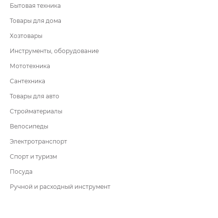
Бытовая техника
Товары для дома
Хозтовары
Инструменты, оборудование
Мототехника
Сантехника
Товары для авто
Стройматериалы
Велосипеды
Электротранспорт
Спорт и туризм
Посуда
Ручной и расходный инструмент