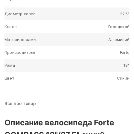
Диаметр колес
27.5"
Класс
Городской
Материал рамы
Алюминий
Производитель
Forte
Рама
19"
Цвет
Синий
Все про товар
Описание велосипеда Forte