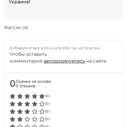
Украине!
Відгуки (0)
Добавьте отзыв и получите 200 грн на покупки
Чтобы оставить
комментарий
авторизируйтесь
на сайте
0
Оценка на основе
0 отзывов
(0)
(0)
(0)
(0)
(0)