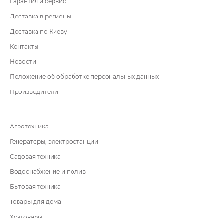
Гарантия и сервис
Доставка в регионы
Доставка по Киеву
Контакты
Новости
Положение об обработке персональных данных
Производители
Агротехника
Генераторы, электростанции
Садовая техника
Водоснабжение и полив
Бытовая техника
Товары для дома
Хозтовары