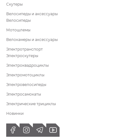
Скутеры
Велосипеды и аксессуары
Велосипеды
Мотошлемы
Велокамеры и аксессуары
Электротранспорт
Электроскутеры
Электроквадроциклы
Электромотоциклы
Электровелосипеды
Электросамокаты
Электрические трициклы
Новинки