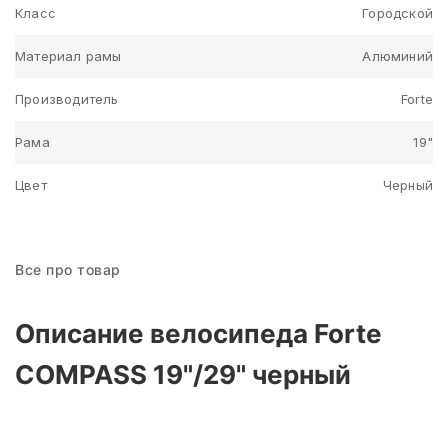
Класс
Городской
Материал рамы
Алюминий
Производитель
Forte
Рама
19"
Цвет
Черный
Все про товар
Описание велосипеда Forte
COMPASS 19"/29" черный