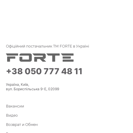
Офіційний постачальник ТМ FORTE в Україні
+38 050 777 48 11
Україна, Київ,
вул. Бориспільська 9-Е, 02099
Вакансии
Видео
Возврат и Обмен