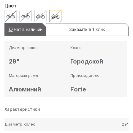
Цвет
Нет в наличии
Заказать в 1 клик
Диаметр колес
Класс
29"
Городской
Материал рамы
Производитель
Алюминий
Forte
Характеристики
Диаметр колес
29"