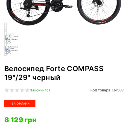
Велосипед Forte COMPASS
19"/29" черный
Код товара: 134987
Закончился
-5% ОНЛАЙН
8 129 грн