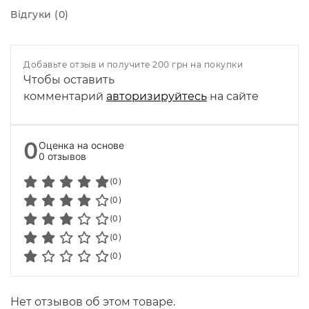
Відгуки (0)
Добавьте отзыв и получите 200 грн на покупки
Чтобы оставить
комментарий
авторизируйтесь
на сайте
0
Оценка на основе
0 отзывов
(0)
(0)
(0)
(0)
(0)
Нет отзывов об этом товаре.