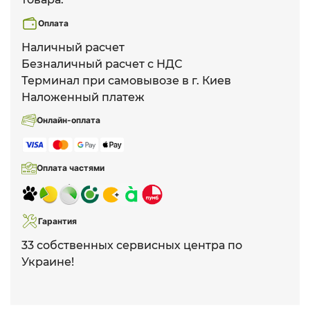
Оплата
Наличный расчет
Безналичный расчет с НДС
Терминал при самовывозе в г. Киев
Наложенный платеж
Онлайн-оплата
Оплата частями
Гарантия
33 собственных сервисных центра по
Украине!