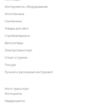
Инструменты, оборудование
Мототехника
Сантехника
Товары для авто
Стройматериалы
Велосипеды
Электротранспорт
Спорт и туризм
Посуда
Ручной и расходный инструмент
Мото транспорт
Мотоциклы
Квадроциклы