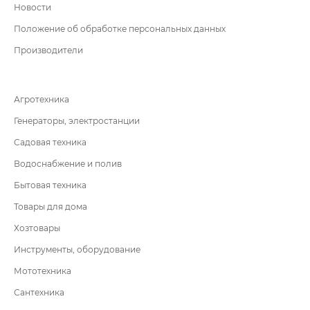
Новости
Положение об обработке персональных данных
Производители
Агротехника
Генераторы, электростанции
Садовая техника
Водоснабжение и полив
Бытовая техника
Товары для дома
Хозтовары
Инструменты, оборудование
Мототехника
Сантехника