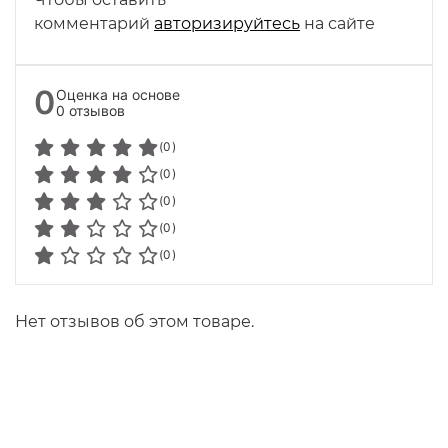
комментарий
авторизируйтесь
на сайте
0
Оценка на основе
0 отзывов
(0)
(0)
(0)
(0)
(0)
Нет отзывов об этом товаре.