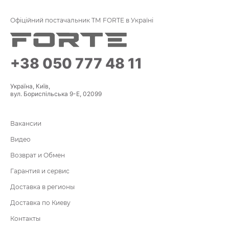
Офіційний постачальник ТМ FORTE в Україні
+38 050 777 48 11
Україна, Київ,
вул. Бориспільська 9-Е, 02099
Вакансии
Видео
Возврат и Обмен
Гарантия и сервис
Доставка в регионы
Доставка по Киеву
Контакты