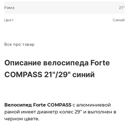
Рама
21"
Цвет
Синий
Все про товар
Описание велосипеда Forte
COMPASS 21"/29" синий
Велосипед Forte COMPASS
с алюминиевой
рамой имеет диаметр колес 29” и выполнен в
черном цвете.