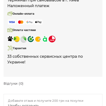
Терминал при самовывозе в г. Киев
Наложенный платеж
Онлайн-оплата
Оплата частями
Гарантия
33 собственных сервисных центра по
Украине!
Відгуки (0)
Добавьте отзыв и получите 200 грн на покупки
Чтобы оставить