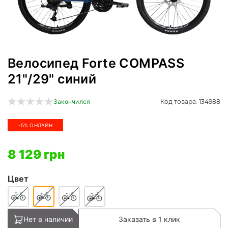
Велосипед Forte COMPASS
21"/29" синий
Код товара: 134988
Закончился
-5% ОНЛАЙН
8 129 грн
Цвет
Нет в наличии
Заказать в 1 клик