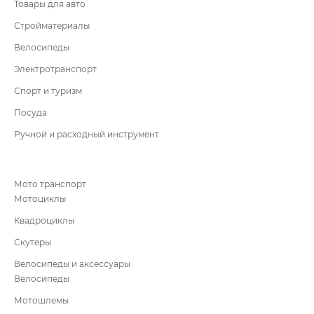
Товары для авто
Стройматериалы
Велосипеды
Электротранспорт
Спорт и туризм
Посуда
Ручной и расходный инструмент
Мото транспорт
Мотоциклы
Квадроциклы
Скутеры
Велосипеды и аксессуары
Велосипеды
Мотошлемы