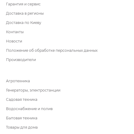
Гарантия и сервис
Доставка в регионы
Доставка по Киеву
Контакты
Новости
Положение об обработке персональных данных
Производители
Агротехника
Генераторы, электростанции
Садовая техника
Водоснабжение и полив
Бытовая техника
Товары для дома