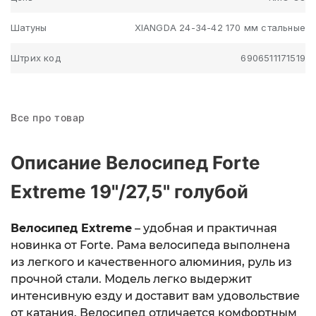
Шатуны
XIANGDA 24-34-42 170 мм стальные
Штрих код
6906511171519
Все про товар
Описание Велосипед Forte
Extreme 19"/27,5" голубой
Велосипед Extreme
– удобная и практичная
новинка от Forte. Рама велосипеда выполнена
из легкого и качественного алюминия, руль из
прочной стали. Модель легко выдержит
интенсивную езду и доставит вам удовольствие
от катания. Велосипед отличается комфортным