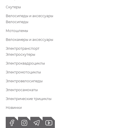
Скутеры
Велосипеды и аксессуары
Велосипеды
Мотошлемы
Велокамеры и аксессуары
Электротранспорт
Электроскутеры
Электроквадроциклы
Электромотоциклы
Электровелосипеды
Электросамокаты
Электрические трициклы
Новинки