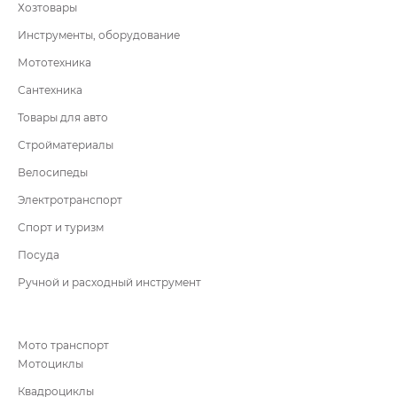
Хозтовары
Инструменты, оборудование
Мототехника
Сантехника
Товары для авто
Стройматериалы
Велосипеды
Электротранспорт
Спорт и туризм
Посуда
Ручной и расходный инструмент
Мото транспорт
Мотоциклы
Квадроциклы