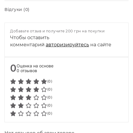
Відгуки (0)
Добавьте отзыв и получите 200 грн на покупки
Чтобы оставить
комментарий
авторизируйтесь
на сайте
0
Оценка на основе
0 отзывов
(0)
(0)
(0)
(0)
(0)