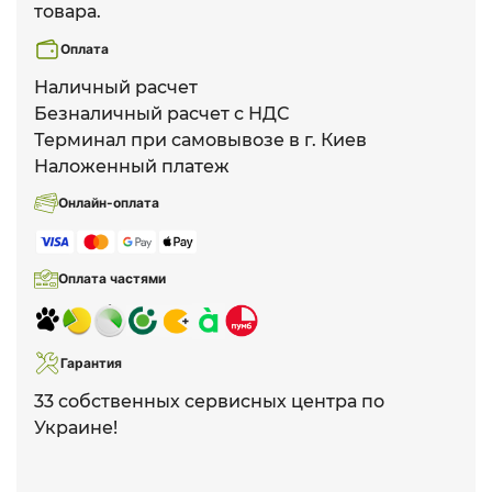
товара.
Оплата
Наличный расчет
Безналичный расчет с НДС
Терминал при самовывозе в г. Киев
Наложенный платеж
Онлайн-оплата
Оплата частями
Гарантия
33 собственных сервисных центра по
Украине!