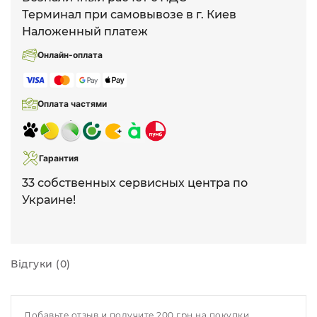
Терминал при самовывозе в г. Киев
Наложенный платеж
Онлайн-оплата
Оплата частями
Гарантия
33 собственных сервисных центра по
Украине!
Відгуки (0)
Добавьте отзыв и получите 200 грн на покупки