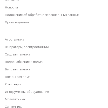
Новости
Положение об обработке персональных данных
Производители
Агротехника
Генераторы, электростанции
Садовая техника
Водоснабжение и полив
Бытовая техника
Товары для дома
Хозтовары
Инструменты, оборудование
Мототехника
Сантехника