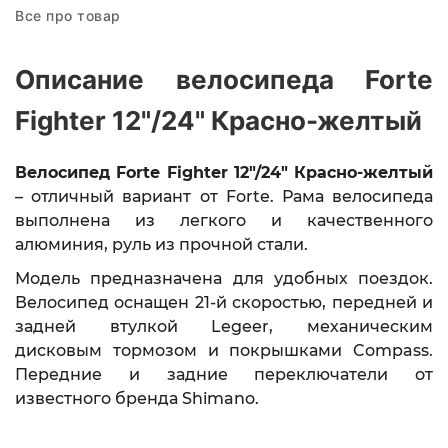
Все про товар
Описание велосипеда Forte
Fighter 12"/24" Красно-желтый
Велосипед Forte Fighter 12"/24" Красно-желтый
– отличный вариант от Forte. Рама велосипеда
выполнена из легкого и качественного
алюминия, руль из прочной стали.
Модель предназначена для удобных поездок.
Велосипед оснащен 21-й скоростью, передней и
задней втулкой Legeer, механическим
дисковым тормозом и покрышками Compass.
Передние и задние переключатели от
известного бренда Shimano.