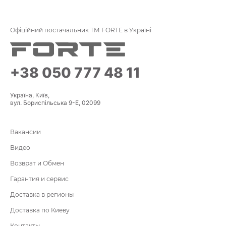
Офіційний постачальник ТМ FORTE в Україні
+38 050 777 48 11
Україна, Київ,
вул. Бориспільська 9-Е, 02099
Вакансии
Видео
Возврат и Обмен
Гарантия и сервис
Доставка в регионы
Доставка по Киеву
Контакты