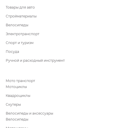
Товары для авто
Стройматериалы
Велосипеды
Электротранспорт
Спорт и туризм
Посуда
Ручной и расходный инструмент
Мото транспорт
Мотоциклы
Квадроциклы
Скутеры
Велосипеды и аксессуары
Велосипеды