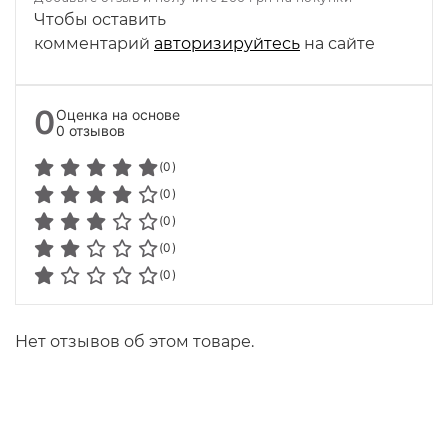
Чтобы оставить
комментарий
авторизируйтесь
на сайте
0
Оценка на основе
0 отзывов
(0)
(0)
(0)
(0)
(0)
Нет отзывов об этом товаре.