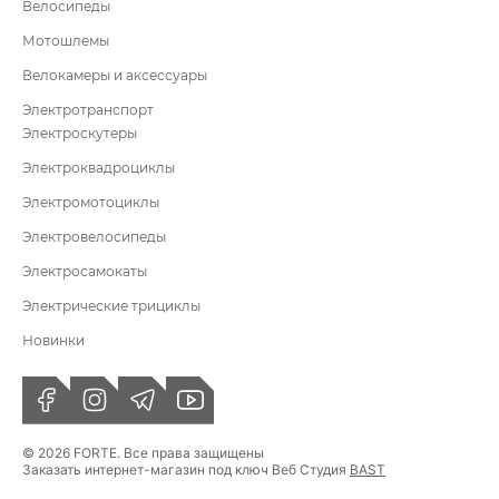
Велосипеды
Мотошлемы
Велокамеры и аксессуары
Электротранспорт
Электроскутеры
Электроквадроциклы
Электромотоциклы
Электровелосипеды
Электросамокаты
Электрические трициклы
Новинки
© 2026 FORTE. Все права защищены
Заказать интернет-магазин под ключ Веб Студия
BAST