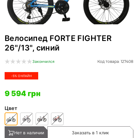
Велосипед FORTE FIGHTER
26"/13", синий
Код товара: 127408
Закончился
-5% ОНЛАЙН
9 594 грн
Цвет
Нет в наличии
Заказать в 1 клик