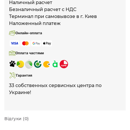
Наличный расчет
Безналичный расчет с НДС
Терминал при самовывозе в г. Киев
Наложенный платеж
Онлайн-оплата
Оплата частями
Гарантия
33 собственных сервисных центра по
Украине!
Відгуки (0)