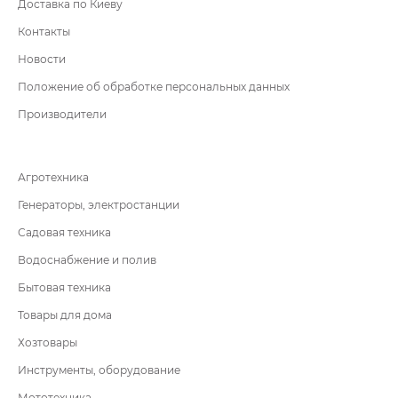
Доставка по Киеву
Контакты
Новости
Положение об обработке персональных данных
Производители
Агротехника
Генераторы, электростанции
Садовая техника
Водоснабжение и полив
Бытовая техника
Товары для дома
Хозтовары
Инструменты, оборудование
Мототехника