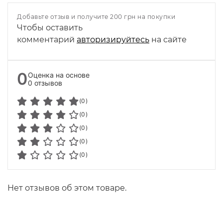
Добавьте отзыв и получите 200 грн на покупки
Чтобы оставить
комментарий
авторизируйтесь
на сайте
0
Оценка на основе
0 отзывов
(0)
(0)
(0)
(0)
(0)
Нет отзывов об этом товаре.