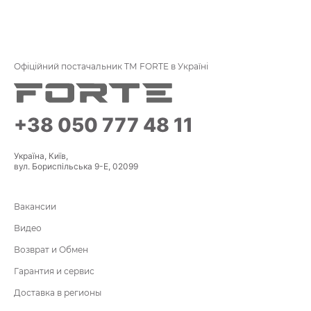
Офіційний постачальник ТМ FORTE в Україні
+38 050 777 48 11
Україна, Київ,
вул. Бориспільська 9-Е, 02099
Вакансии
Видео
Возврат и Обмен
Гарантия и сервис
Доставка в регионы