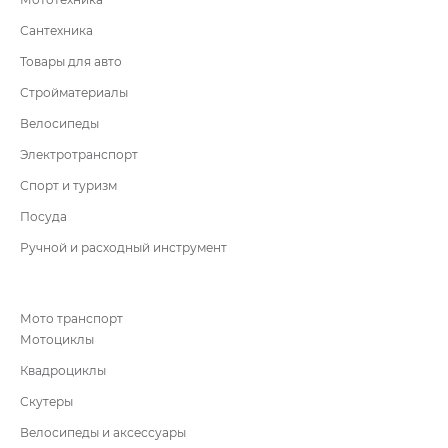
Сантехника
Товары для авто
Стройматериалы
Велосипеды
Электротранспорт
Спорт и туризм
Посуда
Ручной и расходный инструмент
Мото транспорт
Мотоциклы
Квадроциклы
Скутеры
Велосипеды и аксессуары