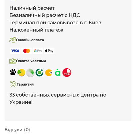
Наличный расчет
Безналичный расчет с НДС
Терминал при самовывозе в г. Киев
Наложенный платеж
Онлайн-оплата
Оплата частями
Гарантия
33 собственных сервисных центра по
Украине!
Відгуки (0)