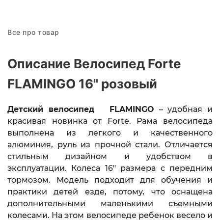
Все про товар
Описание Велосипед Forte
FLAMINGO 16" розовый
Детский велосипед
FLAMINGO
– удобная и
красивая
новинка от Forte.
Рама велосипеда
выполнена из легкого и качественного
алюминия, руль из прочной стали. Отличается
стильным дизайном и удобством в
эксплуатации. Колеса 16" размера с передним
тормозом. Модель подходит для обучения и
практики детей езде, потому, что оснащена
дополнительными маленькими съемными
колесами. На этом велосипеде ребенок весело и