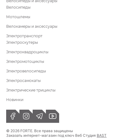
Велосипеды и аксессуары
Велосипеды
Мотошлемы
Велокамеры и аксессуары
Электротранспорт
Электроскутеры
Электроквадроциклы
Электромотоциклы
Электровелосипеды
Электросамокаты
Электрические трициклы
Новинки
© 2026 FORTE. Все права защищены
Заказать интернет-магазин под ключ Веб Студия
BAST