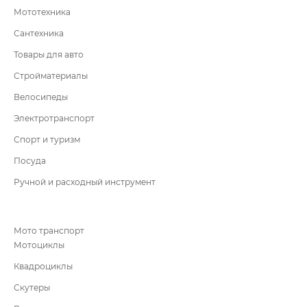
Мототехника
Сантехника
Товары для авто
Стройматериалы
Велосипеды
Электротранспорт
Спорт и туризм
Посуда
Ручной и расходный инструмент
Мото транспорт
Мотоциклы
Квадроциклы
Скутеры