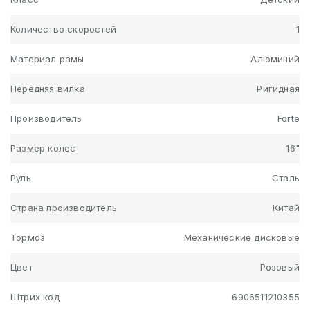
Количество скоростей
1
Материал рамы
Алюминий
Передняя вилка
Ригидная
Производитель
Forte
Размер колес
16"
Руль
Сталь
Страна производитель
Китай
Тормоз
Механические дисковые
Цвет
Розовый
Штрих код
6906511210355