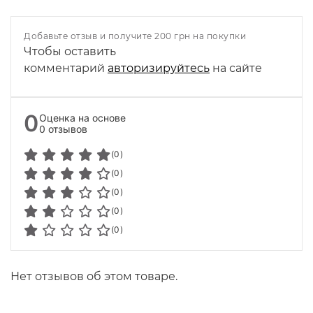
Добавьте отзыв и получите 200 грн на покупки
Чтобы оставить
комментарий
авторизируйтесь
на сайте
0
Оценка на основе
0 отзывов
(0)
(0)
(0)
(0)
(0)
Нет отзывов об этом товаре.