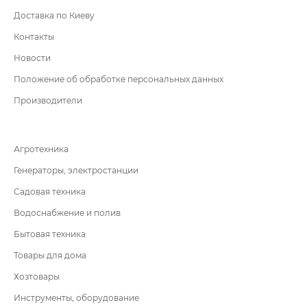
Доставка по Киеву
Контакты
Новости
Положение об обработке персональных данных
Производители
Агротехника
Генераторы, электростанции
Садовая техника
Водоснабжение и полив
Бытовая техника
Товары для дома
Хозтовары
Инструменты, оборудование