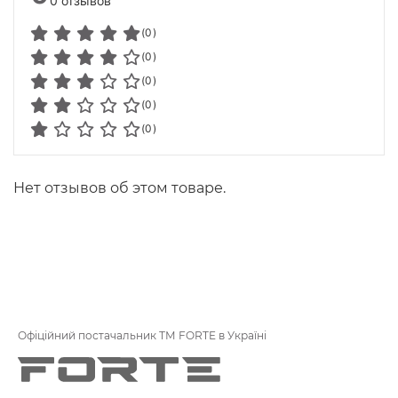
0 отзывов
(0)
(0)
(0)
(0)
(0)
Нет отзывов об этом товаре.
Офіційний постачальник ТМ FORTE в Україні