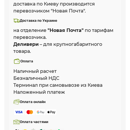
доставка по Киеву производится
перевозчиком "Новая Почта".
Доставка по Украине
на отделение
"Новая Почта"
по тарифам
перевозчика.
Деливери
– для крупногабаритного
товара.
Оплата
Наличный расчет
Безналичный НДС
Терминал при самовывозе из Киева
Наложенный платеж
Оплата онлайн
Оплата частями