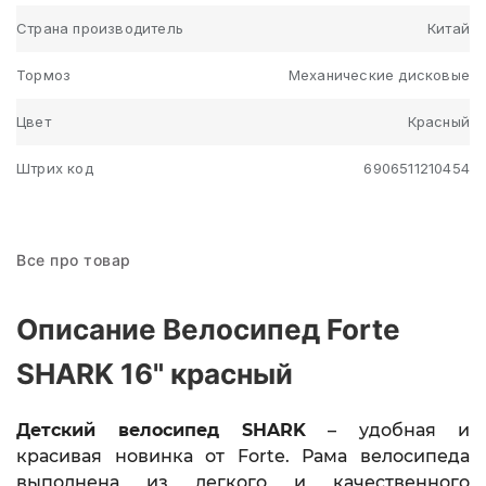
Страна производитель
Китай
Тормоз
Механические дисковые
Цвет
Красный
Штрих код
6906511210454
Все про товар
Описание Велосипед Forte
SHARK 16" красный
Детский велосипед
SHARK
– удобная и
красивая
новинка от Forte.
Рама велосипеда
выполнена из легкого и качественного