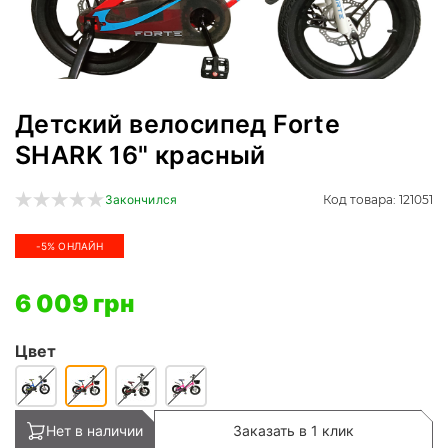
Детский велосипед Forte
SHARK 16" красный
Код товара: 121051
Закончился
-5% ОНЛАЙН
6 009 грн
Цвет
Нет в наличии
Заказать в 1 клик