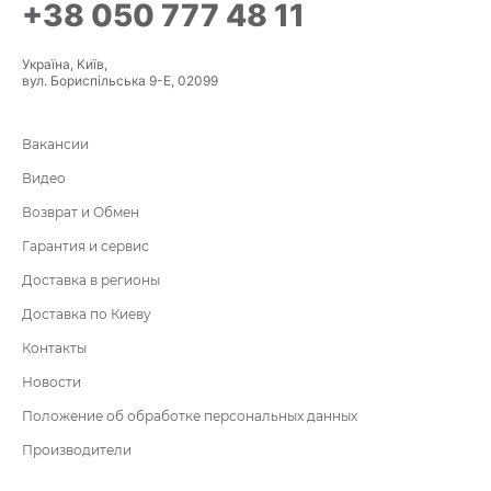
+38 050 777 48 11
Україна, Київ,
вул. Бориспільська 9-Е, 02099
Вакансии
Видео
Возврат и Обмен
Гарантия и сервис
Доставка в регионы
Доставка по Киеву
Контакты
Новости
Положение об обработке персональных данных
Производители