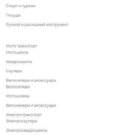
Спорт и туризм
Посуда
Ручной и расходный инструмент
Мото транспорт
Мотоциклы
Квадроциклы
Скутеры
Велосипеды и аксессуары
Велосипеды
Мотошлемы
Велокамеры и аксессуары
Электротранспорт
Электроскутеры
Электроквадроциклы