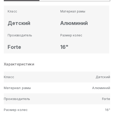
Класс
Материал рамы
Детский
Алюминий
Производитель
Размер колес
Forte
16"
Характеристики
Класс
Детский
Материал рамы
Алюминий
Производитель
Forte
Размер колес
16"