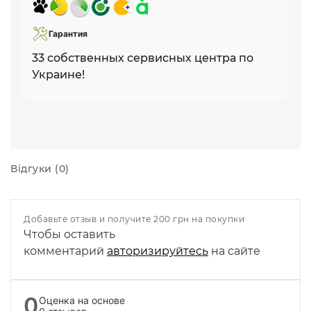
Гарантия
33 собственных сервисных центра по
Украине!
Відгуки (0)
Добавьте отзыв и получите 200 грн на покупки
Чтобы оставить
комментарий
авторизируйтесь
на сайте
0
Оценка на основе