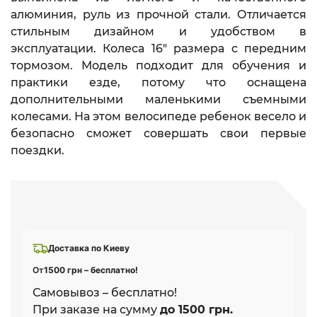
алюминия, руль из прочной стали. Отличается
стильным дизайном и удобством в
эксплуатации. Колеса 16" размера с передним
тормозом. Модель подходит для обучения и
практики езде, потому что оснащена
дополнительными маленькими съемными
колесами. На этом велосипеде ребенок весело и
безопасно сможет совершать свои первые
поездки.
Доставка по Киеву
От
1500 грн – бесплатно!
Самовывоз – бесплатно!
При заказе на сумму
до 1500 грн.