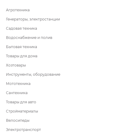
Агротехника
Генераторы, электростанции
Садовая техника
Водоснабжение и полив
Бытовая техника
Товары для дома
Хозтовары
Инструменты, оборудование
Мототехника
Сантехника
Товары для авто
Стройматериалы
Велосипеды
Электротранспорт