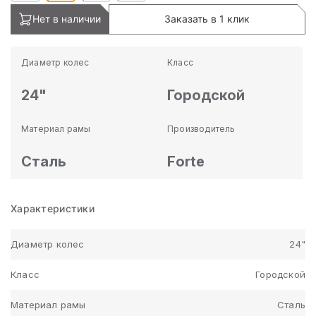
Нет в наличии
Заказать в 1 клик
Диаметр колес
Класс
24"
Городской
Материал рамы
Производитель
Сталь
Forte
Характеристики
Диаметр колес
24"
Класс
Городской
Материал рамы
Сталь