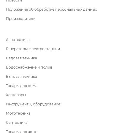
Новости
Положение об обработке персональных данных
Производители
Агротехника
Генераторы, электростанции
Садовая техника
Водоснабжение и полив
Бытовая техника
Товары для дома
Хозтовары
Инструменты, оборудование
Мототехника
Сантехника
Товары для авто