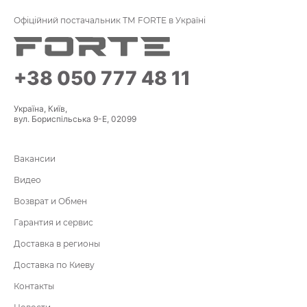
Офіційний постачальник ТМ FORTE в Україні
+38 050 777 48 11
Україна, Київ,
вул. Бориспільська 9-Е, 02099
Вакансии
Видео
Возврат и Обмен
Гарантия и сервис
Доставка в регионы
Доставка по Киеву
Контакты