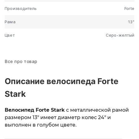
Производитель
Forte
Рама
13"
Цвет
Серо-желтый
Все про товар
Описание велосипеда Forte
Stark
Велосипед Forte Stark
с металлической рамой
размером 13" имеет диаметр колес 24" и
выполнен в голубом цвете.