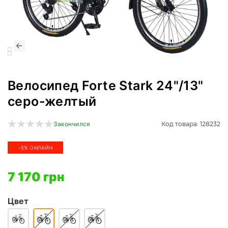
Велосипед Forte Stark 24"/13"
серо-желтый
Код товара: 128232
Закончился
-5% ОНЛАЙН
7 170 грн
Цвет