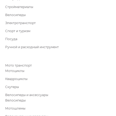
Стройматериалы
Велосипеды
Электротранспорт
Спорт и туризм
Посуда
Ручной и расходный инструмент
Мото транспорт
Мотоциклы
Квадроциклы
Скутеры
Велосипеды и аксессуары
Велосипеды
Мотошлемы