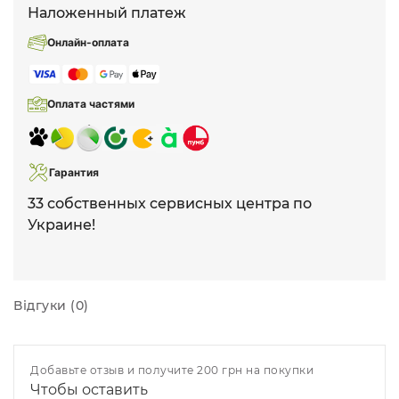
Наложенный платеж
Онлайн-оплата
Оплата частями
Гарантия
33 собственных сервисных центра по
Украине!
Відгуки (0)
Добавьте отзыв и получите 200 грн на покупки
Чтобы оставить