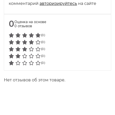
комментарий
авторизируйтесь
на сайте
0
Оценка на основе
0 отзывов
(0)
(0)
(0)
(0)
(0)
Нет отзывов об этом товаре.