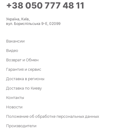
+38 050 777 48 11
Україна, Київ,
вул. Бориспільська 9-Е, 02099
Вакансии
Видео
Возврат и Обмен
Гарантия и сервис
Доставка в регионы
Доставка по Киеву
Контакты
Новости
Положение об обработке персональных данных
Производители