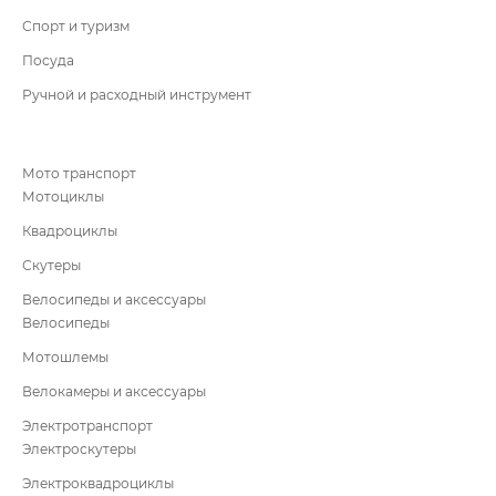
Спорт и туризм
Посуда
Ручной и расходный инструмент
Мото транспорт
Мотоциклы
Квадроциклы
Скутеры
Велосипеды и аксессуары
Велосипеды
Мотошлемы
Велокамеры и аксессуары
Электротранспорт
Электроскутеры
Электроквадроциклы