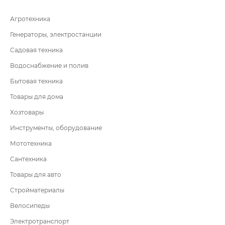
Агротехника
Генераторы, электростанции
Садовая техника
Водоснабжение и полив
Бытовая техника
Товары для дома
Хозтовары
Инструменты, оборудование
Мототехника
Сантехника
Товары для авто
Стройматериалы
Велосипеды
Электротранспорт