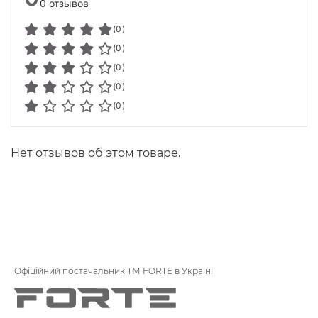
0 отзывов
(0)
(0)
(0)
(0)
(0)
Нет отзывов об этом товаре.
Офіційний постачальник ТМ FORTE в Україні