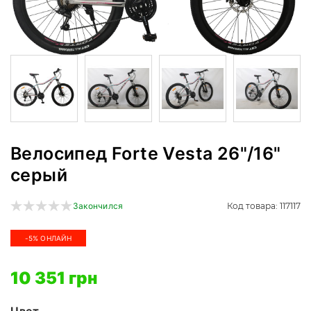
Велосипед Forte Vesta 26"/16"
серый
Код товара: 117117
Закончился
-5% ОНЛАЙН
10 351 грн
Цвет