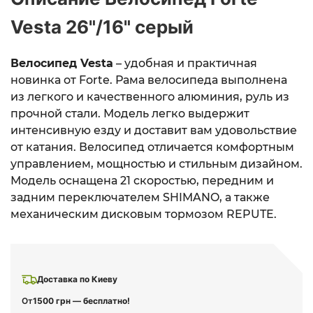
Vesta 26"/16" серый
Велосипед Vesta
– удобная и практичная
новинка от Forte. Рама велосипеда выполнена
из легкого и качественного алюминия, руль из
прочной стали. Модель легко выдержит
интенсивную езду и доставит вам удовольствие
от катания. Велосипед отличается комфортным
управлением, мощностью и стильным дизайном.
Модель оснащена 21 скоростью, передним и
задним переключателем SHIMANO, а также
механическим дисковым тормозом REPUTE.
Доставка по Киеву
От
1500 грн — бесплатно!