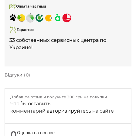
Оплата частями
Гарантия
33 собственных сервисных центра по
Украине!
Відгуки (0)
Добавьте отзыв и получите 200 грн на покупки
Чтобы оставить
комментарий
авторизируйтесь
на сайте
0
Оценка на основе