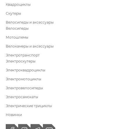
Квадроциклы
Скутеры
Велосипеды и аксессуары
Велосипеды
Мотошлемы
Велокамеры и аксессуары
Электротранспорт
Электроскутеры
Электроквадроциклы
Электромотоциклы
Электровелосипеды
Электросамокаты
Электрические трициклы
Новинки