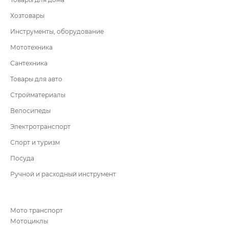
Хозтовары
Инструменты, оборудование
Мототехника
Сантехника
Товары для авто
Стройматериалы
Велосипеды
Электротранспорт
Спорт и туризм
Посуда
Ручной и расходный инструмент
Мото транспорт
Мотоциклы