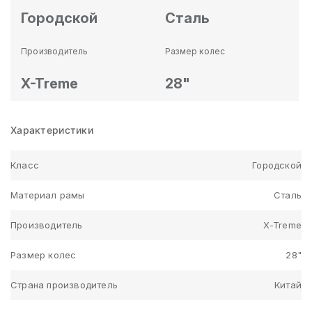
Городской
Сталь
Производитель
Размер колес
X-Treme
28"
Характеристики
Класс
Городской
Материал рамы
Сталь
Производитель
X-Treme
Размер колес
28"
Страна производитель
Китай