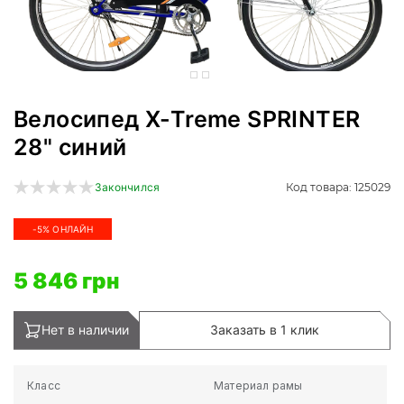
Велосипед X-Treme SPRINTER
28" синий
Код товара: 125029
Закончился
-5% ОНЛАЙН
5 846 грн
Нет в наличии
Заказать в 1 клик
Класс
Материал рамы