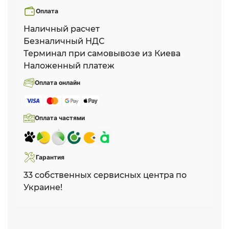
Оплата
Наличный расчет
Безналичный НДС
Терминал при самовывозе из Киева
Наложенный платеж
Оплата онлайн
Оплата частями
Гарантия
33 собственных сервисных центра по
Украине!