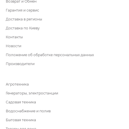
Возврат и Обмен
Гарантия и сервис
Доставка в регионы
Доставка по Киеву
Контакты
Новости
Положение об обработке персональных данных
Производители
Агротехника
Генераторы, электростанции
Садовая техника
Водоснабжение и полив
Бытовая техника
Товары для дома