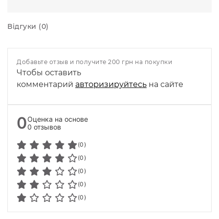
Відгуки (0)
Добавьте отзыв и получите 200 грн на покупки
Чтобы оставить
комментарий
авторизируйтесь
на сайте
0
Оценка на основе
0 отзывов
(0)
(0)
(0)
(0)
(0)