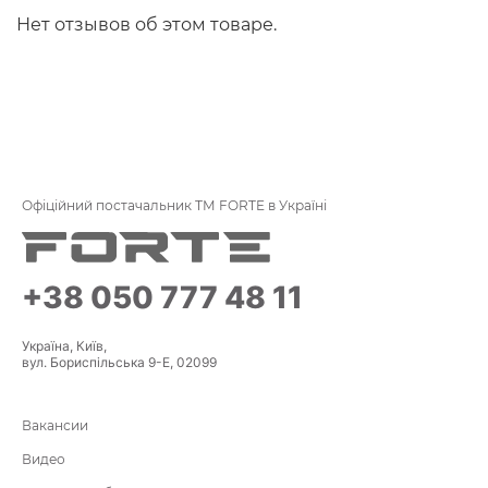
Нет отзывов об этом товаре.
Офіційний постачальник ТМ FORTE в Україні
+38 050 777 48 11
Україна, Київ,
вул. Бориспільська 9-Е, 02099
Вакансии
Видео