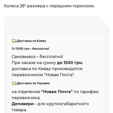
Колеса 28" размера с передним тормозом.
Доставка по Киеву
От
1500 грн – бесплатно!
Самовывоз – бесплатно!
При заказе на сумму
до 1500 грн.
доставка по Киеву производится
перевозчиком "Новая Почта".
Доставка по Украине
на отделение
"Новая Почта"
по тарифам
перевозчика.
Деливери
– для крупногабаритного
товара.