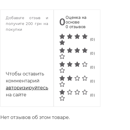
Оценка на
Добавьте отзыв и
0
основе
получите 200 грн на
0 отзывов
покупки
(0)
(0)
(0)
Чтобы оставить
комментарий
(0)
авторизируйтесь
на сайте
(0)
Нет отзывов об этом товаре.