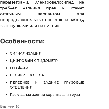
параметрами. Электровелосипед не
требует наличия прав и станет
отличным вариантом для
непродолжительных поездок на работу,
за покупками или на пикник.
Особенности:
СИГНАЛИЗАЦИЯ
ЦИФРОВЫЙ СПИДОМЕТР
LED ФАРА
ВЕЛИКИЕ КОЛЕСА
ПЕРЕДНЕЕ И ЗАДНИЕ ГРУЗОВЫЕ
ОТДЕЛЕНИЯ
Раскладная задняя корзина для груза
Відгуки (0)