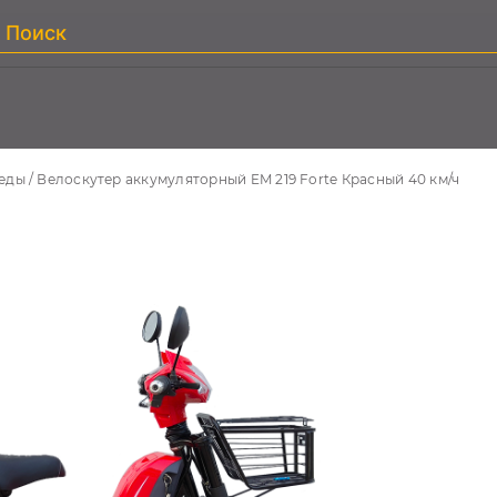
еды
Велоскутер аккумуляторный EM 219 Forte Красный 40 км/ч