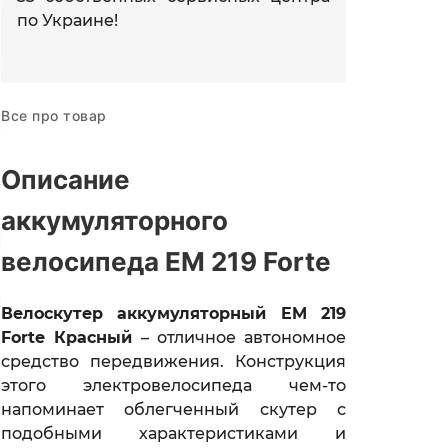
по Украине!
Все про товар
Описание
аккумуляторного
велосипеда EM 219 Forte
Велоскутер аккумуляторный EM 219
Forte Красный
– отличное автономное
средство передвижения. Конструкция
этого электровелосипеда чем-то
напоминает облегченный скутер с
подобными характеристиками и