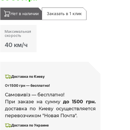
Нет в наличии
Заказать в 1 клик
Максимальная
скорость
40 км/ч
Доставка по Киеву
От
1500 грн — бесплатно!
Самовивіз — бесплатно!
При заказе на сумму
до 1500 грн.
доставка по Киеву осуществляется
перевозчиком "Новая Почта".
Доставка по Украине