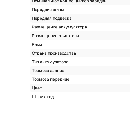
Номинальное кол-во циклов зарядки
Передние шины
Передняя подвеска
Размещение аккумулятора
Размещение двигателя
Рама
Страна производства
Тип аккумулятора
Тормоза задние
Тормоза передние
Цвет
Штрих код