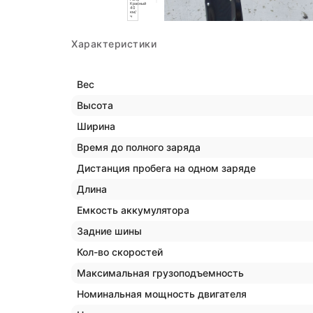
Характеристики
Вес
Высота
Ширина
Время до полного заряда
Дистанция пробега на одном заряде
Длина
Емкость аккумулятора
Задние шины
Кол-во скоростей
Максимальная грузоподъемность
Номинальная мощность двигателя