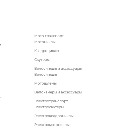
Мото транспорт
Мотоциклы
и
Квадроциклы
Скутеры
Велосипеды и аксессуары
Велосипеды
Мотошлемы
Велокамеры и аксессуары
е
Электротранспорт
Электроскутеры
Электроквадроциклы
Электромотоциклы