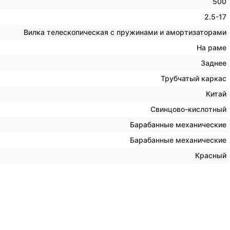
500
2.5-17
Вилка телескопическая с пружинами и амортизаторами
На раме
Заднее
Трубчатый каркас
Китай
Свинцово-кислотный
Барабанные механические
Барабанные механические
Красный