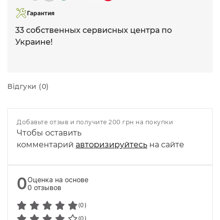
Гарантия
33 собственных сервисных центра по
Украине!
Відгуки (0)
Добавьте отзыв и получите 200 грн на покупки
Чтобы оставить
комментарий
авторизируйтесь
на сайте
0
Оценка на основе
0 отзывов
(0)
(0)