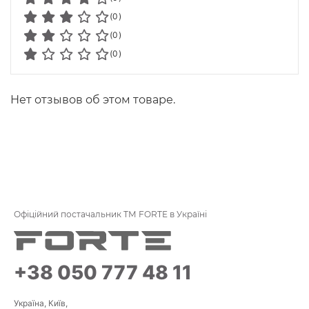
(0)
(0)
(0)
Нет отзывов об этом товаре.
Офіційний постачальник ТМ FORTE в Україні
+38 050 777 48 11
Україна, Київ,