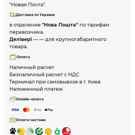
"Новая Почта".
Доставка по Украине
в отделение
"Нова Пошта"
по тарифам
перевозчика.
Делівері
— — для крупногабаритного
товара.
Оплата
Наличный расчет
Безналичный расчет с НДС
Терминал при самовывозе в г. Киев
Наложенный платеж
Онлайн-оплата
Оплата частями