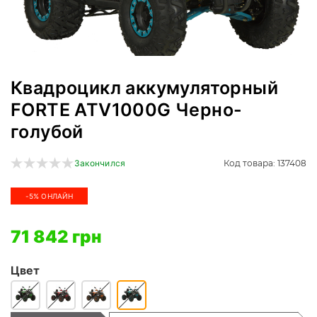
Квадроцикл аккумуляторный
FORTE ATV1000G Черно-
голубой
Код товара: 137408
Закончился
-5% ОНЛАЙН
71 842 грн
Цвет