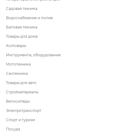
Садовая техника
Водоснабжение и полив
Бытовая техника
Товары для дома
Хозтовары
Инструменты, оборудование
Мототехника
Сантехника
Товары для авто
Стройматериалы
Велосипеды
Электротранспорт
Спорт и туризм
Посуда