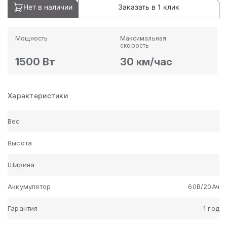
Нет в наличии
Заказать в 1 клик
Мощность
Максимальная
скорость
1500 Вт
30 км/час
Характеристики
Вес
Высота
Ширина
Аккумулятор
60В/20Ач
Гарантия
1 год