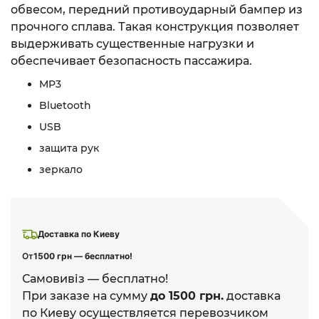
обвесом, передний противоударный бампер из
прочного сплава. Такая конструкция позволяет
выдерживать существенные нагрузки и
обеспечивает безопасность пассажира.
MP3
Bluetooth
USB
защита рук
зеркало
Доставка по Киеву
От
1500 грн — бесплатно!
Самовивіз — бесплатно!
При заказе на сумму
до 1500 грн.
доставка
по Киеву осуществляется перевозчиком