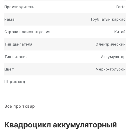
Производитель
Forte
Рама
Трубчатый каркас
Страна происхождения
Китай
Тип двигателя
Электрический
Тип питания
Аккумулятор
Цвет
Черно-голубой
Штрих код
Все про товар
Квадроцикл аккумуляторный