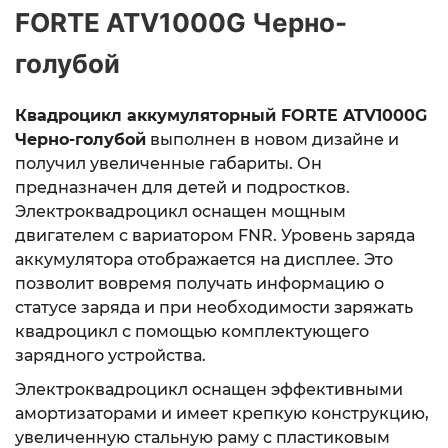
FORTE ATV1000G Черно-
голубой
Квадроцикл аккумуляторный FORTE ATV1000G
Черно-голубой
выполнен в новом дизайне и
получил увеличенные габариты. Он
предназначен для детей и подростков.
Электроквадроцикл оснащен мощным
двигателем с вариатором FNR. Уровень заряда
аккумулятора отображается на дисплее. Это
позволит вовремя получать информацию о
статусе заряда и при необходимости заряжать
квадроцикл с помощью комплектующего
зарядного устройства.
Электроквадроцикл оснащен эффективными
амортизаторами и имеет крепкую конструкцию,
увеличенную стальную раму с пластиковым