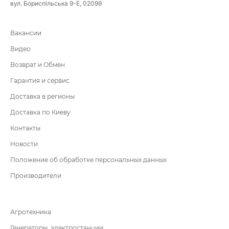
вул. Бориспільська 9-Е, 02099
Вакансии
Видео
Возврат и Обмен
Гарантия и сервис
Доставка в регионы
Доставка по Киеву
Контакты
Новости
Положение об обработке персональных данных
Производители
Агротехника
Генераторы, электростанции