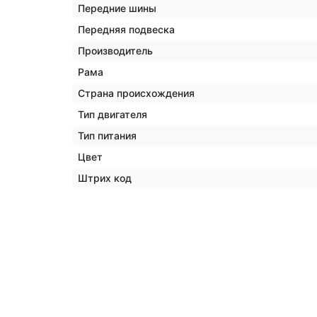
Передние шины
Передняя подвеска
Производитель
Рама
Страна происхождения
Тип двигателя
Тип питания
Цвет
Штрих код