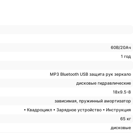
60В/20Ач
1 год
MP3 Bluetooth USB защита рук зеркало
дисковые гидравлические
18х9.5-8
зависимая, пружинный амортизатор
• Квадроцикл • Зарядное устройство • Инструкция
65 кг
дисковые