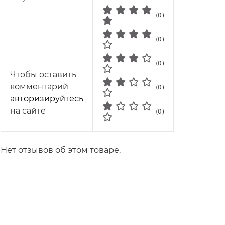
(0)
(0)
(0)
Чтобы оставить
комментарий
(0)
авторизируйтесь
на сайте
(0)
Нет отзывов об этом товаре.