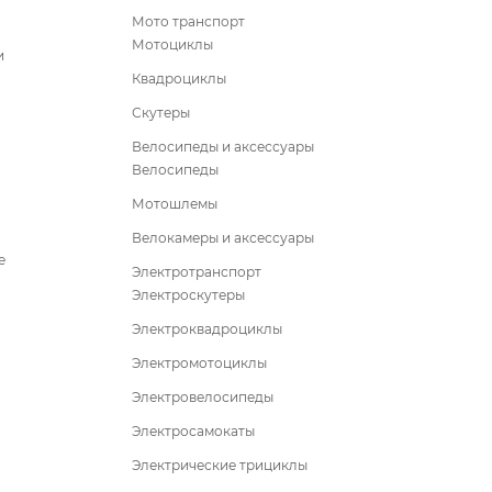
Мото транспорт
Мотоциклы
и
Квадроциклы
Скутеры
Велосипеды и аксессуары
Велосипеды
Мотошлемы
Велокамеры и аксессуары
е
Электротранспорт
Электроскутеры
Электроквадроциклы
Электромотоциклы
Электровелосипеды
Электросамокаты
Электрические трициклы