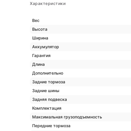
Характеристики
Вес
Высота
Ширина
Аккумулятор
Гарантия
Длина
Дополнительно
Задние тормоза
Задние шины
Задняя подвеска
Комплектация
Максимальная грузоподъемность
Передние тормоза