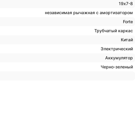
19х7-8
независимая рычажная с амортизатором
Forte
Трубчатый каркас
Китай
Электрический
Аккумулятор
Черно-зеленый