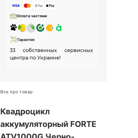
Оплата частями
Гарантия
33 собственных сервисных
центра по Украине!
Все про товар
Квадроцикл
аккумуляторный FORTE
ATV1000G Черно-