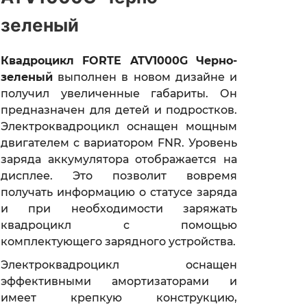
зеленый
Квадроцикл FORTE ATV1000G Черно-
зеленый
выполнен в новом дизайне и
получил увеличенные габариты. Он
предназначен для детей и подростков.
Электроквадроцикл оснащен мощным
двигателем с вариатором FNR. Уровень
заряда аккумулятора отображается на
дисплее. Это позволит вовремя
получать информацию о статусе заряда
и при необходимости заряжать
квадроцикл с помощью
комплектующего зарядного устройства.
Электроквадроцикл оснащен
эффективными амортизаторами и
имеет крепкую конструкцию,