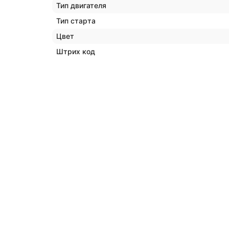
Тип двигателя
Тип старта
Цвет
Штрих код