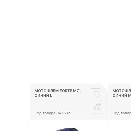
МОТОШЛЕМ FORTE M71
МОТОШЛЕ
СИНИЙ L
СИНИЙ 
Код товара:
143682
Код това