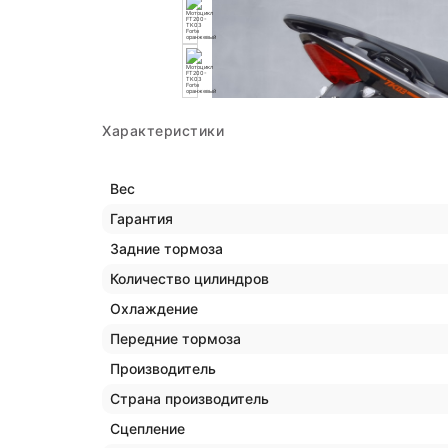
Характеристики
Вес
Гарантия
Задние тормоза
Количество цилиндров
Охлаждение
Передние тормоза
Производитель
Страна производитель
Сцепление