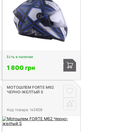
Есть в наличии
1 800 грн
МОТОШЛЕМ FORTE М62
ЧЕРНО-ЖЕЛТЫЙ S
Код товара:
143658