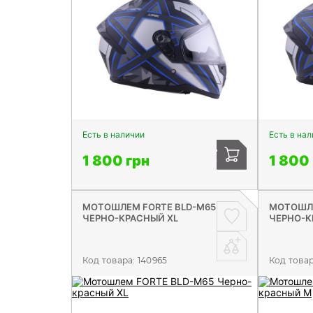
Есть в наличии
Есть в на
1 800 грн
1 800
МОТОШЛЕМ FORTE BLD-M65
МОТОШЛЕ
ЧЕРНО-КРАСНЫЙ XL
ЧЕРНО-К
Код товара:
140965
Код това