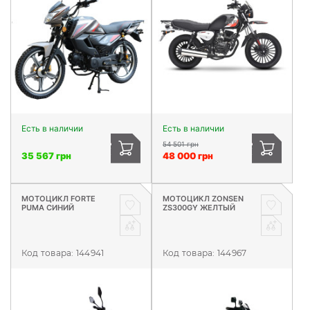
Есть в наличии
Есть в наличии
54 501 грн
35 567 грн
48 000 грн
МОТОЦИКЛ FORTE
МОТОЦИКЛ ZONSEN
PUMA СИНИЙ
ZS300GY ЖЕЛТЫЙ
Код товара:
144941
Код товара:
144967