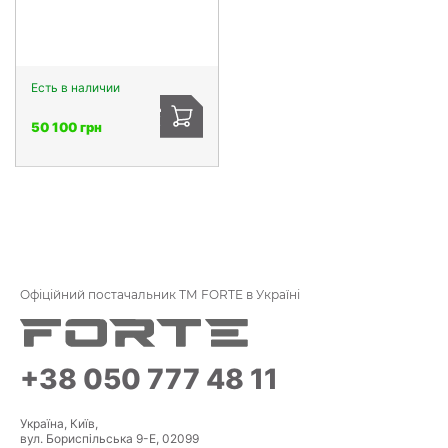
Есть в наличии
50 100 грн
Офіційний постачальник ТМ FORTE в Україні
+38 050 777 48 11
Україна, Київ,
вул. Бориспільська 9-Е, 02099