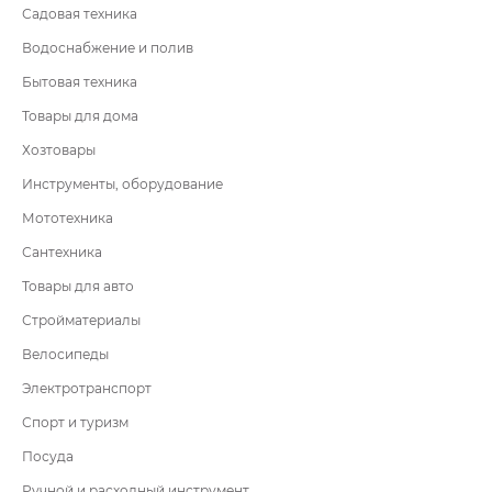
Садовая техника
Водоснабжение и полив
Бытовая техника
Товары для дома
Хозтовары
Инструменты, оборудование
Мототехника
Сантехника
Товары для авто
Стройматериалы
Велосипеды
Электротранспорт
Спорт и туризм
Посуда
Ручной и расходный инструмент