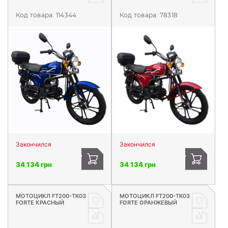
Код товара:
114344
Код товара:
78318
Закончился
Закончился
34 134 грн
34 134 грн
МОТОЦИКЛ FT200-TK03
МОТОЦИКЛ FT200-TK03
FORTE КРАСНЫЙ
FORTE ОРАНЖЕВЫЙ