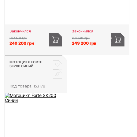
Закончился
Закончился
297 531 грн
297 531 грн
249 200 грн
249 200 грн
МОТОЦИКЛ FORTE
SK200 СИНИЙ
Код товара:
153178