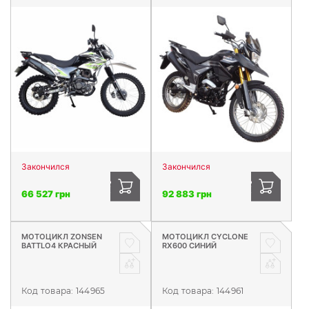
Закончился
Закончился
66 527 грн
92 883 грн
МОТОЦИКЛ ZONSEN
МОТОЦИКЛ CYCLONE
BATTLO4 КРАСНЫЙ
RX600 СИНИЙ
Код товара:
144965
Код товара:
144961