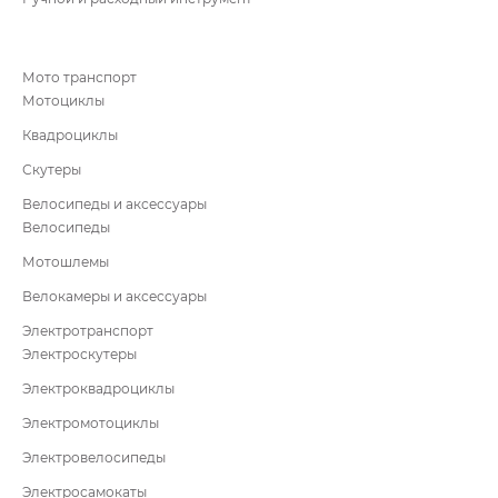
Мото транспорт
Мотоциклы
Квадроциклы
Скутеры
Велосипеды и аксессуары
Велосипеды
Мотошлемы
Велокамеры и аксессуары
Электротранспорт
Электроскутеры
Электроквадроциклы
Электромотоциклы
Электровелосипеды
Электросамокаты