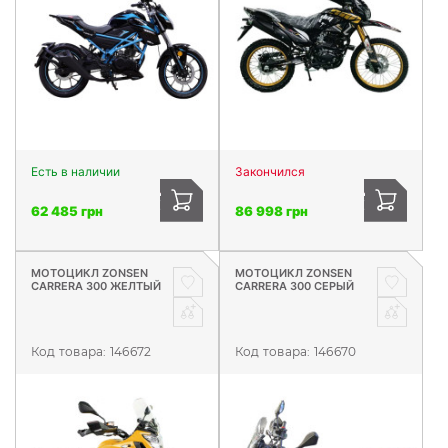
Есть в наличии
Закончился
62 485 грн
86 998 грн
МОТОЦИКЛ ZONSEN
МОТОЦИКЛ ZONSEN
CARRERA 300 ЖЕЛТЫЙ
CARRERA 300 СЕРЫЙ
Код товара:
146672
Код товара:
146670