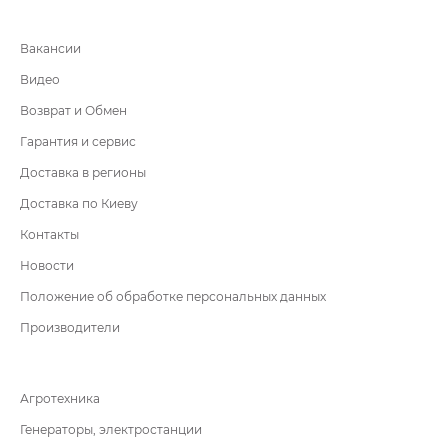
Вакансии
Видео
Возврат и Обмен
Гарантия и сервис
Доставка в регионы
Доставка по Киеву
Контакты
Новости
Положение об обработке персональных данных
Производители
Агротехника
Генераторы, электростанции