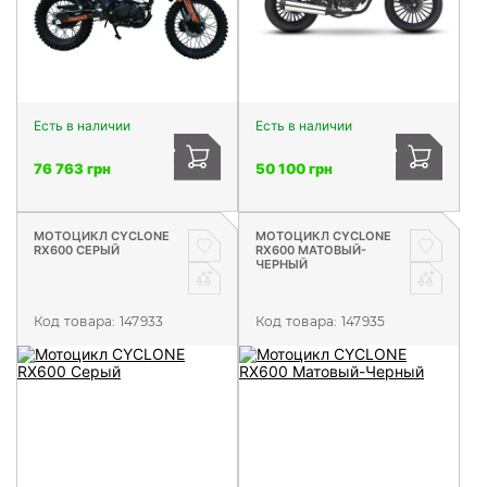
Есть в наличии
Есть в наличии
76 763 грн
50 100 грн
МОТОЦИКЛ CYCLONE
МОТОЦИКЛ CYCLONE
RX600 СЕРЫЙ
RX600 МАТОВЫЙ-
ЧЕРНЫЙ
Код товара:
147933
Код товара:
147935