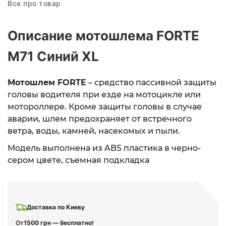
Все про товар
Описание мотошлема FORTE
M71 Синий XL
Мотошлем FORTE
– средство пассивной защиты
головы водителя при езде на мотоцикле или
мотороллере. Кроме защиты головы в случае
аварии, шлем предохраняет от встречного
ветра, воды, камней, насекомых и пыли.
Модель выполнена из ABS пластика в черно-
сером цвете, съемная подкладка
Доставка по Киеву
От
1500 грн — бесплатно!