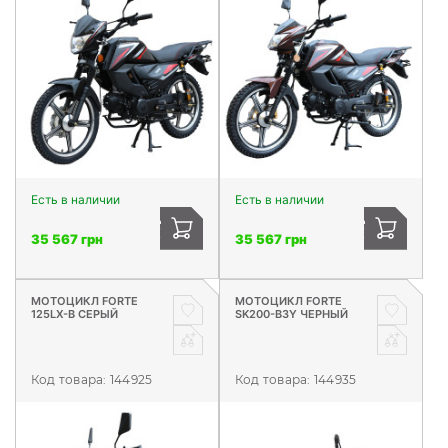
Есть в наличии
Есть в наличии
35 567 грн
35 567 грн
МОТОЦИКЛ FORTE
МОТОЦИКЛ FORTE
125LX-B СЕРЫЙ
SK200-B3Y ЧЕРНЫЙ
Код товара:
144925
Код товара:
144935