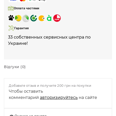
Оплата частями
Гарантия
33 собственных сервисных центра по
Украине!
Відгуки (0)
Добавьте отзыв и получите 200 грн на покупки
Чтобы оставить
комментарий
авторизируйтесь
на сайте
Оценка на основе