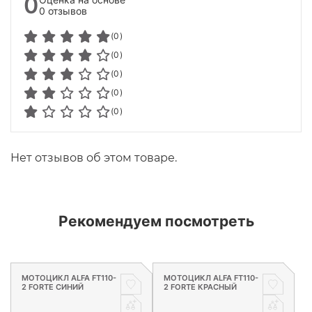
0
0 отзывов
(0)
(0)
(0)
(0)
(0)
Нет отзывов об этом товаре.
Рекомендуем посмотреть
МОТОЦИКЛ ALFA FT110-
МОТОЦИКЛ ALFA FT110-
2 FORTE СИНИЙ
2 FORTE КРАСНЫЙ