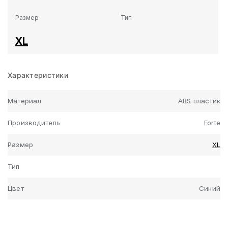
Размер
Тип
XL
Характеристики
Материал
ABS пластик
Производитель
Forte
Размер
XL
Тип
Цвет
Синий